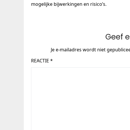
mogelijke bijwerkingen en risico’s.
Geef e
Je e-mailadres wordt niet gepublice
REACTIE
*