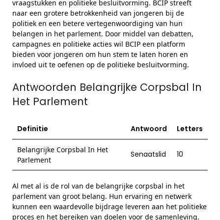
vraagstukken en politieke besluitvorming. BCIP streeft
naar een grotere betrokkenheid van jongeren bij de
politiek en een betere vertegenwoordiging van hun
belangen in het parlement. Door middel van debatten,
campagnes en politieke acties wil BCIP een platform
bieden voor jongeren om hun stem te laten horen en
invloed uit te oefenen op de politieke besluitvorming.
Antwoorden Belangrijke Corpsbal In
Het Parlement
Definitie
Antwoord
Letters
Belangrijke Corpsbal In Het
Senaatslid
10
Parlement
Al met al is de rol van de belangrijke corpsbal in het
parlement van groot belang. Hun ervaring en netwerk
kunnen een waardevolle bijdrage leveren aan het politieke
proces en het bereiken van doelen voor de samenleving.