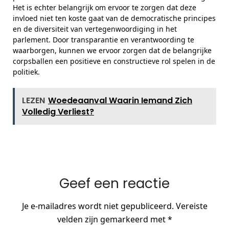
Het is echter belangrijk om ervoor te zorgen dat deze
invloed niet ten koste gaat van de democratische principes
en de diversiteit van vertegenwoordiging in het
parlement. Door transparantie en verantwoording te
waarborgen, kunnen we ervoor zorgen dat de belangrijke
corpsballen een positieve en constructieve rol spelen in de
politiek.
LEZEN
Woedeaanval Waarin Iemand Zich
Volledig Verliest?
Geef een reactie
Je e-mailadres wordt niet gepubliceerd.
Vereiste
velden zijn gemarkeerd met
*