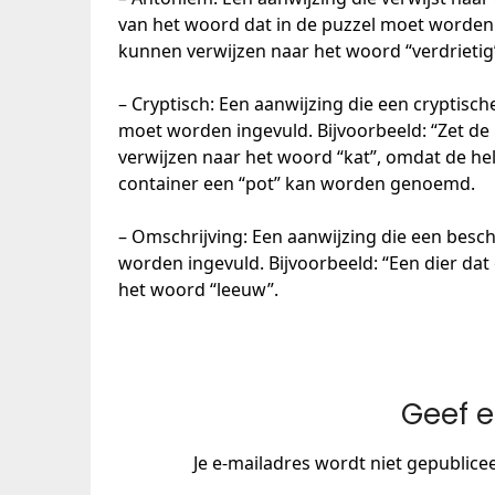
van het woord dat in de puzzel moet worden i
kunnen verwijzen naar het woord “verdrietig
– Cryptisch: Een aanwijzing die een cryptisch
moet worden ingevuld. Bijvoorbeeld: “Zet de 
verwijzen naar het woord “kat”, omdat de hel
container een “pot” kan worden genoemd.
– Omschrijving: Een aanwijzing die een besch
worden ingevuld. Bijvoorbeeld: “Een dier dat
het woord “leeuw”.
Geef e
Je e-mailadres wordt niet gepublice