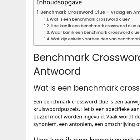
Inhoudsopgave
Benchmark Crossword Clue – Vraag en A
Wat is een benchmark crossword clue?
Hoe kan ik een benchmark crossword clue 
Waar kan ik een benchmark crossword clue
Wat zijn enkele voorbeelden van benchmar
Benchmark Crossword
Antwoord
Wat is een benchmark cross
Een benchmark crossword clue is een aanwijzi
kruiswoordpuzzels. Het is een specifieke aan
puzzel moet worden ingevuld. Vaak wordt de
synoniem, een antoniem, een omschrijving of