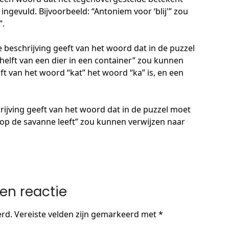
ngevuld. Bijvoorbeeld: “Antoniem voor ‘blij'” zou
”.
e beschrijving geeft van het woord dat in de puzzel
helft van een dier in een container” zou kunnen
ft van het woord “kat” het woord “ka” is, en een
rijving geeft van het woord dat in de puzzel moet
 op de savanne leeft” zou kunnen verwijzen naar
en reactie
erd.
Vereiste velden zijn gemarkeerd met
*