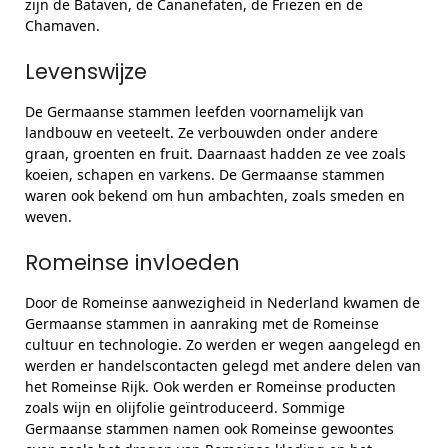
zijn de Bataven, de Cananefaten, de Friezen en de
Chamaven.
Levenswijze
De Germaanse stammen leefden voornamelijk van
landbouw en veeteelt. Ze verbouwden onder andere
graan, groenten en fruit. Daarnaast hadden ze vee zoals
koeien, schapen en varkens. De Germaanse stammen
waren ook bekend om hun ambachten, zoals smeden en
weven.
Romeinse invloeden
Door de Romeinse aanwezigheid in Nederland kwamen de
Germaanse stammen in aanraking met de Romeinse
cultuur en technologie. Zo werden er wegen aangelegd en
werden er handelscontacten gelegd met andere delen van
het Romeinse Rijk. Ook werden er Romeinse producten
zoals wijn en olijfolie geïntroduceerd. Sommige
Germaanse stammen namen ook Romeinse gewoontes