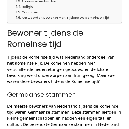
Romeinse invloeden
Religie
Conclusie
Antwoorden Bewoner Van Tijdens De Romeinse Tijd
Bewoner tijdens de
Romeinse tijd
Tijdens de Romeinse tijd was Nederland onderdeel van
het Romeinse Rijk. De Romeinen hebben hier
verschillende nederzettingen gebouwd en de lokale
bevolking werd onderworpen aan hun gezag. Maar wie
waren deze bewoners tijdens de Romeinse tijd?
Germaanse stammen
De meeste bewoners van Nederland tijdens de Romeinse
tijd waren Germaanse stammen. Deze stammen leefden in
kleine gemeenschappen en hadden een eigen taal en
cultuur. De bekendste Germaanse stammen in Nederland