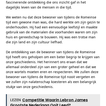
fascinerende ontdekking die ons inzicht gaf in het
dagelijks leven van de mensen in die tijd.
We weten nu dat deze bewoner van tijdens de Romeinse
tijd een gewone man was, die hard werkte om zijn gezin te
onderhouden. Hij had een eenvoudige leefstijl en maakte
gebruik van de materialen die voorhanden waren om zijn
huis en gereedschap te bouwen. Hij was een trotse man
die zijn land en zijn cultuur liefhad.
De ontdekking van de bewoner van tijdens de Romeinse
tijd heeft ons geholpen om een beter begrip te krijgen van
onze geschiedenis. Het herinnert ons eraan dat we
allemaal onderdeel zijn van een groter geheel en dat we
onze wortels moeten eren en respecteren. We zullen deze
bewoner van tijdens de Romeinse tijd nooit vergeten en
we zullen zijn nalatenschap koesteren als een belangrijk
stukje van onze geschiedenis.
LEZEN
Competitie Waarin Lebron James
Grootste Nederlaag Ooit Leed?