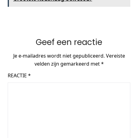
Geef een reactie
Je e-mailadres wordt niet gepubliceerd.
Vereiste
velden zijn gemarkeerd met
*
REACTIE
*