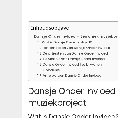
Inhoudsopgave
Dansje Onder Invloed – Een uniek muziekpr
Wat is Dansje Onder Invloed?
Het ontstaan van Dansje Onder Invloed
De artiesten van Dansje Onder Invloed
De video’s van Dansje Onder Invloed
Dansje Onder Invloed live bijwonen
Conclusie
Antwoorden Dansje Onder Invloed
Dansje Onder Invloed 
muziekproject
Wat is Dansje Onder Invloed