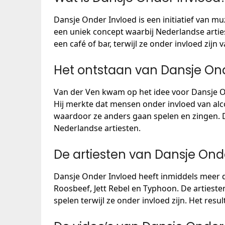
Dansje Onder Invloed is een initiatief van mu
een uniek concept waarbij Nederlandse artie
een café of bar, terwijl ze onder invloed zijn 
Het ontstaan van Dansje On
Van der Ven kwam op het idee voor Dansje On
Hij merkte dat mensen onder invloed van alc
waardoor ze anders gaan spelen en zingen. 
Nederlandse artiesten.
De artiesten van Dansje Ond
Dansje Onder Invloed heeft inmiddels meer 
Roosbeef, Jett Rebel en Typhoon. De artiest
spelen terwijl ze onder invloed zijn. Het resu