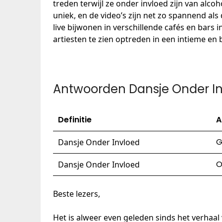
treden terwijl ze onder invloed zijn van alcoh
uniek, en de video’s zijn net zo spannend als
live bijwonen in verschillende cafés en bars 
artiesten te zien optreden in een intieme en 
Antwoorden Dansje Onder I
Definitie
A
G
Dansje Onder Invloed
O
Dansje Onder Invloed
Beste lezers,
Het is alweer even geleden sinds het verhaal