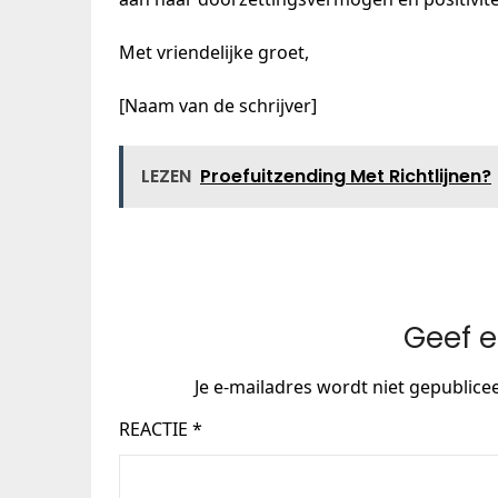
Met vriendelijke groet,
[Naam van de schrijver]
LEZEN
Proefuitzending Met Richtlijnen?
Geef e
Je e-mailadres wordt niet gepublice
REACTIE
*