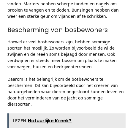
vinden. Marters hebben scherpe tanden en nagels om
prooien te vangen en te doden. Bunzingen hebben dan
weer een sterke geur om vijanden af te schrikken.
Bescherming van bosbewoners
Hoewel er veel bosbewoners zijn, hebben sommige
soorten het moeilijk. Zo worden bijvoorbeeld de wilde
zwijnen en de reeën soms bejaagd door mensen. Ook
verdwijnen er steeds meer bossen om plaats te maken
voor wegen, huizen en bedrijventerreinen.
Daarom is het belangrijk om de bosbewoners te
beschermen. Dit kan bijvoorbeeld door het creëren van
natuurgebieden waar dieren ongestoord kunnen leven en
door het verminderen van de jacht op sommige
diersoorten.
LEZEN
Natuurlijke Kreek?