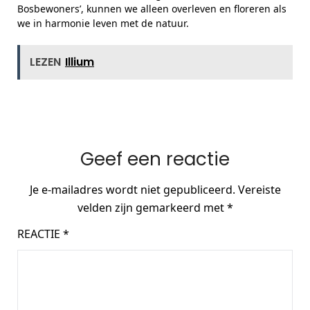
Bosbewoners’, kunnen we alleen overleven en floreren als
we in harmonie leven met de natuur.
LEZEN
Illium
Geef een reactie
Je e-mailadres wordt niet gepubliceerd.
Vereiste
velden zijn gemarkeerd met
*
REACTIE
*