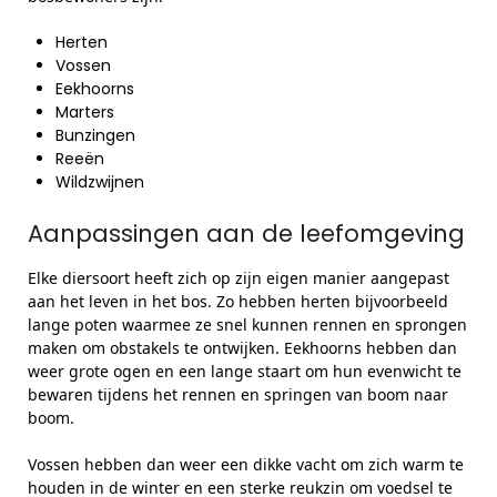
Herten
Vossen
Eekhoorns
Marters
Bunzingen
Reeën
Wildzwijnen
Aanpassingen aan de leefomgeving
Elke diersoort heeft zich op zijn eigen manier aangepast
aan het leven in het bos. Zo hebben herten bijvoorbeeld
lange poten waarmee ze snel kunnen rennen en sprongen
maken om obstakels te ontwijken. Eekhoorns hebben dan
weer grote ogen en een lange staart om hun evenwicht te
bewaren tijdens het rennen en springen van boom naar
boom.
Vossen hebben dan weer een dikke vacht om zich warm te
houden in de winter en een sterke reukzin om voedsel te