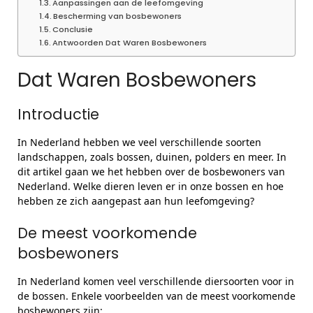
Aanpassingen aan de leefomgeving
Bescherming van bosbewoners
Conclusie
Antwoorden Dat Waren Bosbewoners
Dat Waren Bosbewoners
Introductie
In Nederland hebben we veel verschillende soorten
landschappen, zoals bossen, duinen, polders en meer. In
dit artikel gaan we het hebben over de bosbewoners van
Nederland. Welke dieren leven er in onze bossen en hoe
hebben ze zich aangepast aan hun leefomgeving?
De meest voorkomende
bosbewoners
In Nederland komen veel verschillende diersoorten voor in
de bossen. Enkele voorbeelden van de meest voorkomende
bosbewoners zijn: