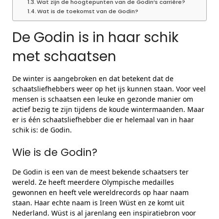
Wat zijn de hoogtepunten van de Godin’s carrière?
Wat is de toekomst van de Godin?
De Godin is in haar schik
met schaatsen
De winter is aangebroken en dat betekent dat de
schaatsliefhebbers weer op het ijs kunnen staan. Voor veel
mensen is schaatsen een leuke en gezonde manier om
actief bezig te zijn tijdens de koude wintermaanden. Maar
er is één schaatsliefhebber die er helemaal van in haar
schik is: de Godin.
Wie is de Godin?
De Godin is een van de meest bekende schaatsers ter
wereld. Ze heeft meerdere Olympische medailles
gewonnen en heeft vele wereldrecords op haar naam
staan. Haar echte naam is Ireen Wüst en ze komt uit
Nederland. Wüst is al jarenlang een inspiratiebron voor