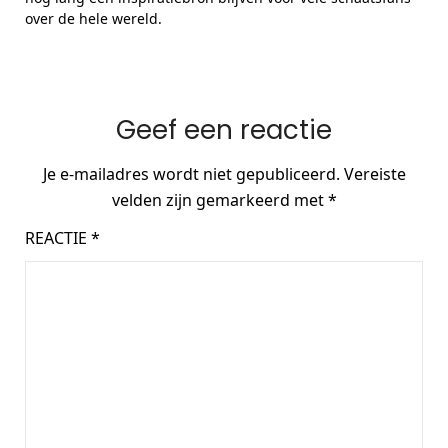
over de hele wereld.
Geef een reactie
Je e-mailadres wordt niet gepubliceerd.
Vereiste
velden zijn gemarkeerd met
*
REACTIE
*