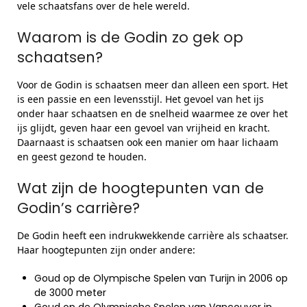
vele schaatsfans over de hele wereld.
Waarom is de Godin zo gek op
schaatsen?
Voor de Godin is schaatsen meer dan alleen een sport. Het
is een passie en een levensstijl. Het gevoel van het ijs
onder haar schaatsen en de snelheid waarmee ze over het
ijs glijdt, geven haar een gevoel van vrijheid en kracht.
Daarnaast is schaatsen ook een manier om haar lichaam
en geest gezond te houden.
Wat zijn de hoogtepunten van de
Godin’s carrière?
De Godin heeft een indrukwekkende carrière als schaatser.
Haar hoogtepunten zijn onder andere:
Goud op de Olympische Spelen van Turijn in 2006 op
de 3000 meter