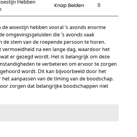
oestijn Hebben
Knap Beiden
11
n
 de woestijn hebben vooral ’s avonds enorme
 de omgevingsgeluiden die ’s avonds vaak
m de stem van de roepende persoon te horen.
 vermoeidheid na een lange dag, waardoor het
 wat er gezegd wordt. Het is belangrijk om deze
mstandigheden te verbeteren om ervoor te zorgen
ehoord wordt. Dit kan bijvoorbeeld door het
 het aanpassen van de timing van de boodschap.
oor zorgen dat belangrijke boodschappen niet