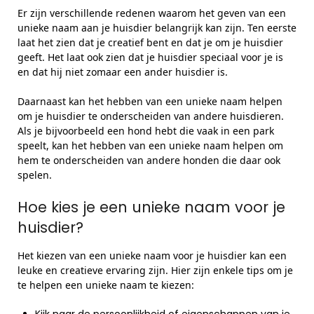
Er zijn verschillende redenen waarom het geven van een
unieke naam aan je huisdier belangrijk kan zijn. Ten eerste
laat het zien dat je creatief bent en dat je om je huisdier
geeft. Het laat ook zien dat je huisdier speciaal voor je is
en dat hij niet zomaar een ander huisdier is.
Daarnaast kan het hebben van een unieke naam helpen
om je huisdier te onderscheiden van andere huisdieren.
Als je bijvoorbeeld een hond hebt die vaak in een park
speelt, kan het hebben van een unieke naam helpen om
hem te onderscheiden van andere honden die daar ook
spelen.
Hoe kies je een unieke naam voor je
huisdier?
Het kiezen van een unieke naam voor je huisdier kan een
leuke en creatieve ervaring zijn. Hier zijn enkele tips om je
te helpen een unieke naam te kiezen: