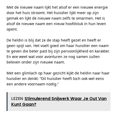
Met de nieuwe naam lijkt het alsof er een nieuwe energie
door het huis stroomt. Het huisdier lijkt meer op zijn
gemak en lijkt de nieuwe naam zelfs te omarmen. Het is
alsof de nieuwe naam een nieuw hoofdstuk in hun leven
opent.
De heldin is blij dat ze de stap heeft gezet en heeft er
geen spijt van. Het voelt goed om haar huisdier een naam
te geven die beter past bij zijn persoonlijkheid en karakter.
En wie weet wat voor avonturen ze nog samen zullen
beleven onder zijn nieuwe naam.
Met een glimlach op haar gezicht kijkt de heldin naar haar
huisdier en denkt: “Dit huisdier heeft toch ook wel eens
een andere voornaam nodig.”
LEZEN
Stimulerend Snijwerk Waar Je Out Van
Kunt Gaan?