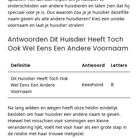
onderscheiden van andere huisdieren en laten zien dat hij
speciaal voor je is. Dus waarom zou je je huisdier dezelfde
naam geven als alle andere huisdieren? Kies een unieke
voornaam en laat je huisdier stralen!
Antwoorden Dit Huisdier Heeft Toch
Ook Wel Eens Een Andere Voornaam
Definitie
Antwoord
Letters
Dit Huisdier Heeft Toch Ook
Keeshond
8
Wel Eens Een Andere
Voornaam
Na lang wikken en wegen heeft onze heldin eindelijk
besloten om haar huisdier een andere naam te geven.
Hoewel het misschien voor sommigen een kleine
verandering lijkt, voelt het voor haar als een grote stap in
de relatie met haar trouwe metgezel.