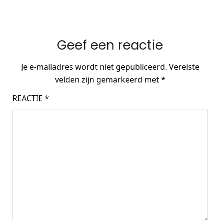
Geef een reactie
Je e-mailadres wordt niet gepubliceerd.
Vereiste
velden zijn gemarkeerd met
*
REACTIE
*