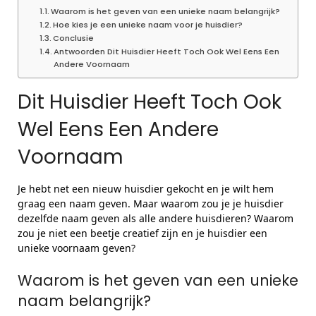
Waarom is het geven van een unieke naam belangrijk?
Hoe kies je een unieke naam voor je huisdier?
Conclusie
Antwoorden Dit Huisdier Heeft Toch Ook Wel Eens Een
Andere Voornaam
Dit Huisdier Heeft Toch Ook
Wel Eens Een Andere
Voornaam
Je hebt net een nieuw huisdier gekocht en je wilt hem
graag een naam geven. Maar waarom zou je je huisdier
dezelfde naam geven als alle andere huisdieren? Waarom
zou je niet een beetje creatief zijn en je huisdier een
unieke voornaam geven?
Waarom is het geven van een unieke
naam belangrijk?