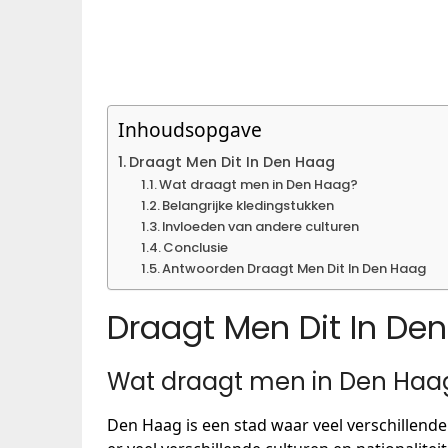
Inhoudsopgave
Draagt Men Dit In Den Haag
Wat draagt men in Den Haag?
Belangrijke kledingstukken
Invloeden van andere culturen
Conclusie
Antwoorden Draagt Men Dit In Den Haag
Draagt Men Dit In De
Wat draagt men in Den Haa
Den Haag is een stad waar veel verschillend