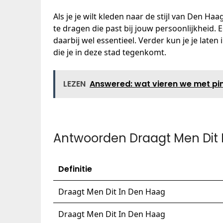
Als je je wilt kleden naar de stijl van Den Ha
te dragen die past bij jouw persoonlijkheid.
daarbij wel essentieel. Verder kun je je late
die je in deze stad tegenkomt.
LEZEN
Answered: wat vieren we met pi
Antwoorden Draagt Men Dit 
Definitie
Draagt Men Dit In Den Haag
Draagt Men Dit In Den Haag