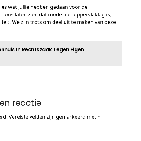
les wat jullie hebben gedaan voor de
 ons laten zien dat mode niet oppervlakkig is,
teit. We zijn trots om deel uit te maken van deze
enhuis In Rechtszaak Tegen Eigen
en reactie
erd.
Vereiste velden zijn gemarkeerd met
*