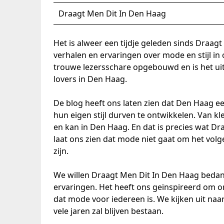
Draagt Men Dit In Den Haag
Het is alweer een tijdje geleden sinds Draa
verhalen en ervaringen over mode en stijl in
trouwe lezersschare opgebouwd en is het uit
lovers in Den Haag.
De blog heeft ons laten zien dat Den Haag ee
hun eigen stijl durven te ontwikkelen. Van kle
en kan in Den Haag. En dat is precies wat Dr
laat ons zien dat mode niet gaat om het vol
zijn.
We willen Draagt Men Dit In Den Haag bedan
ervaringen. Het heeft ons geïnspireerd om onz
dat mode voor iedereen is. We kijken uit na
vele jaren zal blijven bestaan.