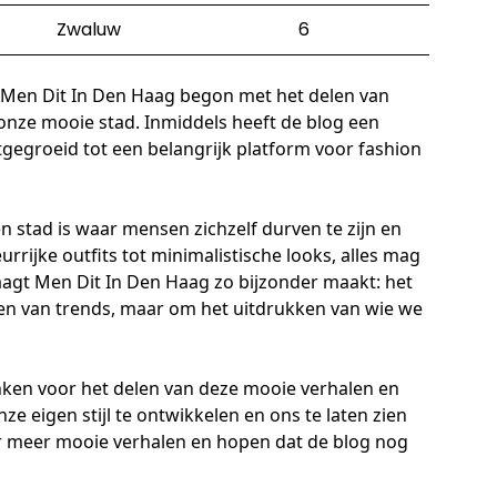
Zwaluw
6
gt Men Dit In Den Haag begon met het delen van
 onze mooie stad. Inmiddels heeft de blog een
gegroeid tot een belangrijk platform voor fashion
n stad is waar mensen zichzelf durven te zijn en
urrijke outfits tot minimalistische looks, alles mag
aagt Men Dit In Den Haag zo bijzonder maakt: het
gen van trends, maar om het uitdrukken van wie we
ken voor het delen van deze mooie verhalen en
e eigen stijl te ontwikkelen en ons te laten zien
ar meer mooie verhalen en hopen dat de blog nog