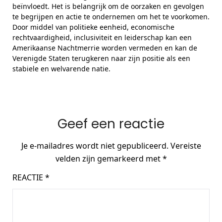
beïnvloedt. Het is belangrijk om de oorzaken en gevolgen
te begrijpen en actie te ondernemen om het te voorkomen.
Door middel van politieke eenheid, economische
rechtvaardigheid, inclusiviteit en leiderschap kan een
Amerikaanse Nachtmerrie worden vermeden en kan de
Verenigde Staten terugkeren naar zijn positie als een
stabiele en welvarende natie.
Geef een reactie
Je e-mailadres wordt niet gepubliceerd.
Vereiste
velden zijn gemarkeerd met
*
REACTIE
*