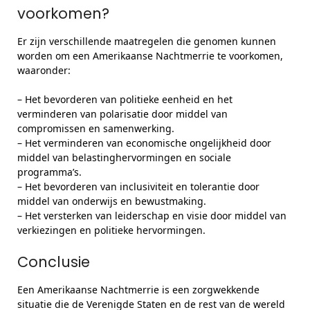
voorkomen?
Er zijn verschillende maatregelen die genomen kunnen
worden om een Amerikaanse Nachtmerrie te voorkomen,
waaronder:
– Het bevorderen van politieke eenheid en het
verminderen van polarisatie door middel van
compromissen en samenwerking.
– Het verminderen van economische ongelijkheid door
middel van belastinghervormingen en sociale
programma’s.
– Het bevorderen van inclusiviteit en tolerantie door
middel van onderwijs en bewustmaking.
– Het versterken van leiderschap en visie door middel van
verkiezingen en politieke hervormingen.
Conclusie
Een Amerikaanse Nachtmerrie is een zorgwekkende
situatie die de Verenigde Staten en de rest van de wereld