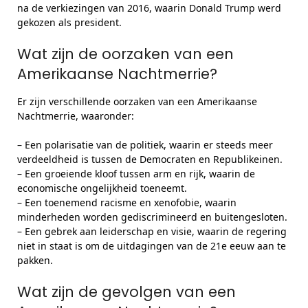
na de verkiezingen van 2016, waarin Donald Trump werd
gekozen als president.
Wat zijn de oorzaken van een
Amerikaanse Nachtmerrie?
Er zijn verschillende oorzaken van een Amerikaanse
Nachtmerrie, waaronder:
– Een polarisatie van de politiek, waarin er steeds meer
verdeeldheid is tussen de Democraten en Republikeinen.
– Een groeiende kloof tussen arm en rijk, waarin de
economische ongelijkheid toeneemt.
– Een toenemend racisme en xenofobie, waarin
minderheden worden gediscrimineerd en buitengesloten.
– Een gebrek aan leiderschap en visie, waarin de regering
niet in staat is om de uitdagingen van de 21e eeuw aan te
pakken.
Wat zijn de gevolgen van een