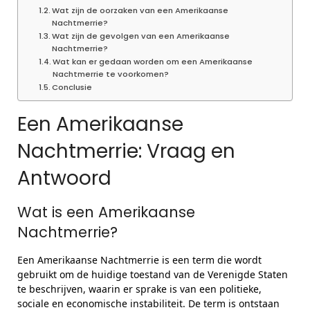
Wat zijn de oorzaken van een Amerikaanse
Nachtmerrie?
Wat zijn de gevolgen van een Amerikaanse
Nachtmerrie?
Wat kan er gedaan worden om een Amerikaanse
Nachtmerrie te voorkomen?
Conclusie
Een Amerikaanse
Nachtmerrie: Vraag en
Antwoord
Wat is een Amerikaanse
Nachtmerrie?
Een Amerikaanse Nachtmerrie is een term die wordt
gebruikt om de huidige toestand van de Verenigde Staten
te beschrijven, waarin er sprake is van een politieke,
sociale en economische instabiliteit. De term is ontstaan ​​