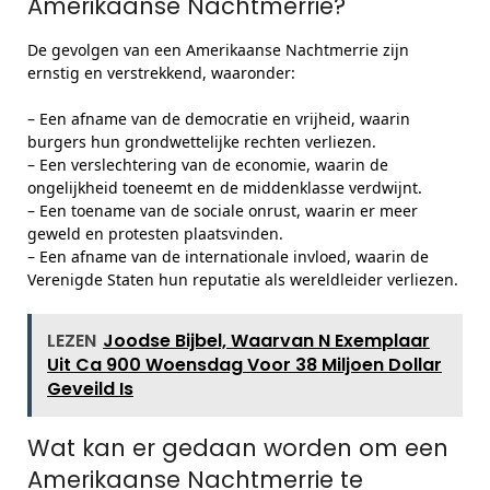
Amerikaanse Nachtmerrie?
De gevolgen van een Amerikaanse Nachtmerrie zijn
ernstig en verstrekkend, waaronder:
– Een afname van de democratie en vrijheid, waarin
burgers hun grondwettelijke rechten verliezen.
– Een verslechtering van de economie, waarin de
ongelijkheid toeneemt en de middenklasse verdwijnt.
– Een toename van de sociale onrust, waarin er meer
geweld en protesten plaatsvinden.
– Een afname van de internationale invloed, waarin de
Verenigde Staten hun reputatie als wereldleider verliezen.
LEZEN
Joodse Bijbel, Waarvan N Exemplaar
Uit Ca 900 Woensdag Voor 38 Miljoen Dollar
Geveild Is
Wat kan er gedaan worden om een
Amerikaanse Nachtmerrie te