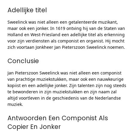
Adellijke titel
Sweelinck was niet alleen een getalenteerde muzikant,
maar ook een jonker. In 1619 ontving hij van de Staten van
Holland en West-Friesland een adellijke titel als erkenning
voor zijn verdiensten als componist en organist. Hij mocht
zich voortaan Jonkheer Jan Pieterszoon Sweelinck noemen.
Conclusie
Jan Pieterszoon Sweelinck was niet alleen een componist
van prachtige muziekstukken, maar ook een nauwkeurige
kopiist en een adellijke jonker. Zijn talenten zijn nog steeds
te bewonderen in zijn muziekstukken en zijn naam zal
altijd voortleven in de geschiedenis van de Nederlandse
muziek.
Antwoorden Een Componist Als
Copier En Jonker