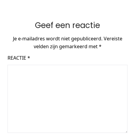
Geef een reactie
Je e-mailadres wordt niet gepubliceerd.
Vereiste
velden zijn gemarkeerd met
*
REACTIE
*