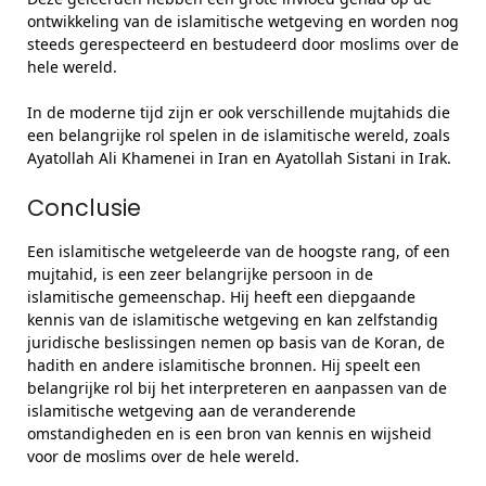
ontwikkeling van de islamitische wetgeving en worden nog
steeds gerespecteerd en bestudeerd door moslims over de
hele wereld.
In de moderne tijd zijn er ook verschillende mujtahids die
een belangrijke rol spelen in de islamitische wereld, zoals
Ayatollah Ali Khamenei in Iran en Ayatollah Sistani in Irak.
Conclusie
Een islamitische wetgeleerde van de hoogste rang, of een
mujtahid, is een zeer belangrijke persoon in de
islamitische gemeenschap. Hij heeft een diepgaande
kennis van de islamitische wetgeving en kan zelfstandig
juridische beslissingen nemen op basis van de Koran, de
hadith en andere islamitische bronnen. Hij speelt een
belangrijke rol bij het interpreteren en aanpassen van de
islamitische wetgeving aan de veranderende
omstandigheden en is een bron van kennis en wijsheid
voor de moslims over de hele wereld.