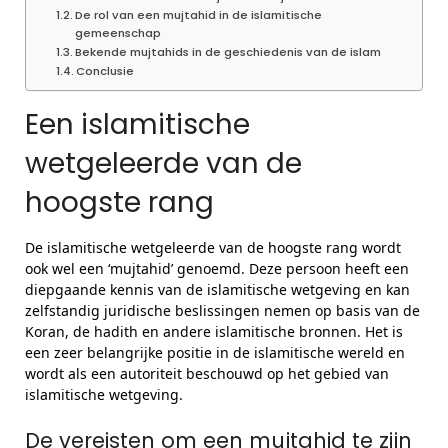
De rol van een mujtahid in de islamitische
gemeenschap
Bekende mujtahids in de geschiedenis van de islam
Conclusie
Een islamitische
wetgeleerde van de
hoogste rang
De islamitische wetgeleerde van de hoogste rang wordt
ook wel een ‘mujtahid’ genoemd. Deze persoon heeft een
diepgaande kennis van de islamitische wetgeving en kan
zelfstandig juridische beslissingen nemen op basis van de
Koran, de hadith en andere islamitische bronnen. Het is
een zeer belangrijke positie in de islamitische wereld en
wordt als een autoriteit beschouwd op het gebied van
islamitische wetgeving.
De vereisten om een mujtahid te zijn