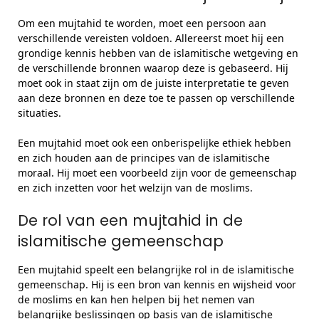
Om een mujtahid te worden, moet een persoon aan
verschillende vereisten voldoen. Allereerst moet hij een
grondige kennis hebben van de islamitische wetgeving en
de verschillende bronnen waarop deze is gebaseerd. Hij
moet ook in staat zijn om de juiste interpretatie te geven
aan deze bronnen en deze toe te passen op verschillende
situaties.
Een mujtahid moet ook een onberispelijke ethiek hebben
en zich houden aan de principes van de islamitische
moraal. Hij moet een voorbeeld zijn voor de gemeenschap
en zich inzetten voor het welzijn van de moslims.
De rol van een mujtahid in de
islamitische gemeenschap
Een mujtahid speelt een belangrijke rol in de islamitische
gemeenschap. Hij is een bron van kennis en wijsheid voor
de moslims en kan hen helpen bij het nemen van
belangrijke beslissingen op basis van de islamitische