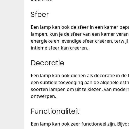
Sfeer
Een lamp kan ook de sfeer in een kamer bepa
lampen, kun je de sfeer van een kamer veran
energieke en levendige sfeer creëren, terw
intieme sfeer kan creëren.
Decoratie
Een lamp kan ook dienen als decoratie in de
een subtiele toevoeging aan de algehele esthe
soorten lampen om uit te kiezen, van modern
ontwerpen.
Functionaliteit
Een lamp kan ook zeer functioneel zijn. Bij