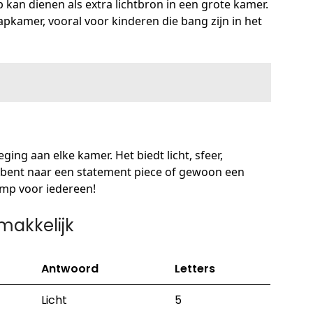
 kan dienen als extra lichtbron in een grote kamer.
apkamer, vooral voor kinderen die bang zijn in het
ging aan elke kamer. Het biedt licht, sfeer,
ek bent naar een statement piece of gewoon een
amp voor iedereen!
makkelijk
Antwoord
Letters
Licht
5