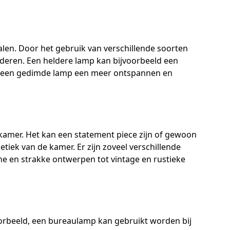
len. Door het gebruik van verschillende soorten
deren. Een heldere lamp kan bijvoorbeeld een
ijl een gedimde lamp een meer ontspannen en
 kamer. Het kan een statement piece zijn of gewoon
tiek van de kamer. Er zijn zoveel verschillende
e en strakke ontwerpen tot vintage en rustieke
voorbeeld, een bureaulamp kan gebruikt worden bij