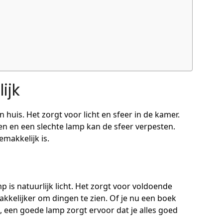
ijk
 huis. Het zorgt voor licht en sfeer in de kamer.
 en een slechte lamp kan de sfeer verpesten.
makkelijk is.
p is natuurlijk licht. Het zorgt voor voldoende
kkelijker om dingen te zien. Of je nu een boek
, een goede lamp zorgt ervoor dat je alles goed