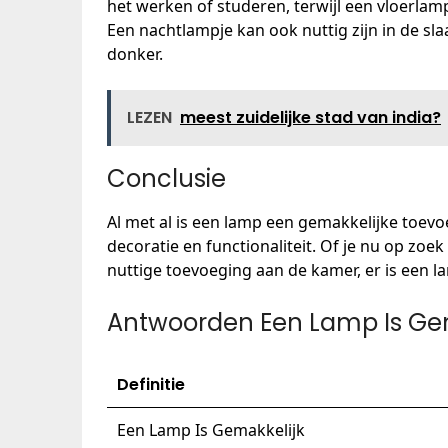
het werken of studeren, terwijl een vloerlamp
Een nachtlampje kan ook nuttig zijn in de sla
donker.
LEZEN
meest zuidelijke stad van india?
Conclusie
Al met al is een lamp een gemakkelijke toevoe
decoratie en functionaliteit. Of je nu op zo
nuttige toevoeging aan de kamer, er is een l
Antwoorden Een Lamp Is Ge
Definitie
Een Lamp Is Gemakkelijk