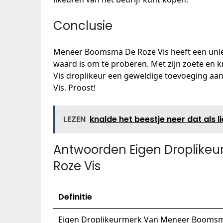
Conclusie
Meneer Boomsma De Roze Vis heeft een unie
waard is om te proberen. Met zijn zoete en k
Vis droplikeur een geweldige toevoeging a
Vis. Proost!
LEZEN
knalde het beestje neer dat als 
Antwoorden Eigen Droplik
Roze Vis
Definitie
Eigen Droplikeurmerk Van Meneer Boomsm