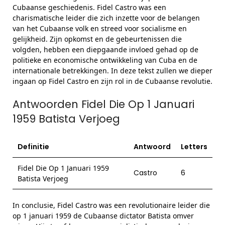
Cubaanse geschiedenis. Fidel Castro was een
charismatische leider die zich inzette voor de belangen
van het Cubaanse volk en streed voor socialisme en
gelijkheid. Zijn opkomst en de gebeurtenissen die
volgden, hebben een diepgaande invloed gehad op de
politieke en economische ontwikkeling van Cuba en de
internationale betrekkingen. In deze tekst zullen we dieper
ingaan op Fidel Castro en zijn rol in de Cubaanse revolutie.
Antwoorden Fidel Die Op 1 Januari
1959 Batista Verjoeg
Definitie
Antwoord
Letters
Fidel Die Op 1 Januari 1959
Castro
6
Batista Verjoeg
In conclusie, Fidel Castro was een revolutionaire leider die
op 1 januari 1959 de Cubaanse dictator Batista omver