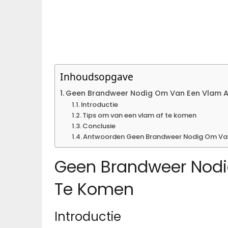
Inhoudsopgave
Geen Brandweer Nodig Om Van Een Vlam A
Introductie
Tips om van een vlam af te komen
Conclusie
Antwoorden Geen Brandweer Nodig Om Van
Geen Brandweer Nodi
Te Komen
Introductie