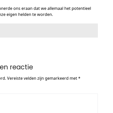
nnerde ons eraan dat we allemaal het potentieel
ze eigen helden te worden.
en reactie
erd.
Vereiste velden zijn gemarkeerd met
*