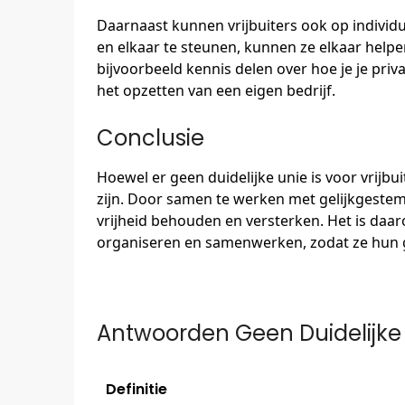
Daarnaast kunnen vrijbuiters ook op individ
en elkaar te steunen, kunnen ze elkaar help
bijvoorbeeld kennis delen over hoe je je priv
het opzetten van een eigen bedrijf.
Conclusie
Hoewel er geen duidelijke unie is voor vrijbui
zijn. Door samen te werken met gelijkgeste
vrijheid behouden en versterken. Het is daaro
organiseren en samenwerken, zodat ze hun 
Antwoorden Geen Duidelijke U
Definitie