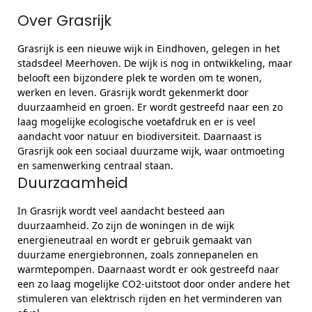
Over Grasrijk
Grasrijk is een nieuwe wijk in Eindhoven, gelegen in het
stadsdeel Meerhoven. De wijk is nog in ontwikkeling, maar
belooft een bijzondere plek te worden om te wonen,
werken en leven. Grasrijk wordt gekenmerkt door
duurzaamheid en groen. Er wordt gestreefd naar een zo
laag mogelijke ecologische voetafdruk en er is veel
aandacht voor natuur en biodiversiteit. Daarnaast is
Grasrijk ook een sociaal duurzame wijk, waar ontmoeting
en samenwerking centraal staan.
Duurzaamheid
In Grasrijk wordt veel aandacht besteed aan
duurzaamheid. Zo zijn de woningen in de wijk
energieneutraal en wordt er gebruik gemaakt van
duurzame energiebronnen, zoals zonnepanelen en
warmtepompen. Daarnaast wordt er ook gestreefd naar
een zo laag mogelijke CO2-uitstoot door onder andere het
stimuleren van elektrisch rijden en het verminderen van