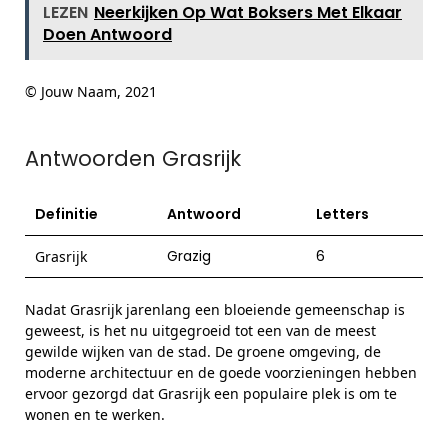
LEZEN
Neerkijken Op Wat Boksers Met Elkaar
Doen Antwoord
© Jouw Naam, 2021
Antwoorden Grasrijk
Definitie
Antwoord
Letters
Grazig
6
Grasrijk
Nadat Grasrijk jarenlang een bloeiende gemeenschap is
geweest, is het nu uitgegroeid tot een van de meest
gewilde wijken van de stad. De groene omgeving, de
moderne architectuur en de goede voorzieningen hebben
ervoor gezorgd dat Grasrijk een populaire plek is om te
wonen en te werken.