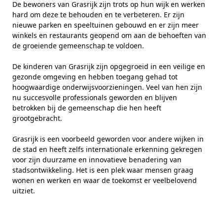
De bewoners van Grasrijk zijn trots op hun wijk en werken
hard om deze te behouden en te verbeteren. Er zijn
nieuwe parken en speeltuinen gebouwd en er zijn meer
winkels en restaurants geopend om aan de behoeften van
de groeiende gemeenschap te voldoen.
De kinderen van Grasrijk zijn opgegroeid in een veilige en
gezonde omgeving en hebben toegang gehad tot
hoogwaardige onderwijsvoorzieningen. Veel van hen zijn
nu succesvolle professionals geworden en blijven
betrokken bij de gemeenschap die hen heeft
grootgebracht.
Grasrijk is een voorbeeld geworden voor andere wijken in
de stad en heeft zelfs internationale erkenning gekregen
voor zijn duurzame en innovatieve benadering van
stadsontwikkeling. Het is een plek waar mensen graag
wonen en werken en waar de toekomst er veelbelovend
uitziet.