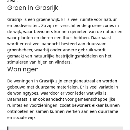
afval.
Groen in Grasrijk
Grasrijk is een groene wijk. Er is veel ruimte voor natuur
en biodiversiteit. Zo zijn er verschillende groene zones in
de wijk, waar bewoners kunnen genieten van de natuur en
waar planten en dieren een thuis hebben. Daarnaast
wordt er ook veel aandacht besteed aan duurzaam
groenbeheer, waarbij onder andere gebruik wordt
gemaakt van natuurlijke bestrijdingsmiddelen en het
stimuleren van bijen en vlinders.
Woningen
De woningen in Grasrijk zijn energieneutraal en worden
gebouwd met duurzame materialen. Er is veel variatie in
de woningtypes, waardoor er voor ieder wat wils is.
Daarnaast is er ook aandacht voor gemeenschappelijke
ruimtes en voorzieningen, zodat bewoners elkaar kunnen
ontmoeten en samen kunnen werken aan een duurzame
en sociale wijk.