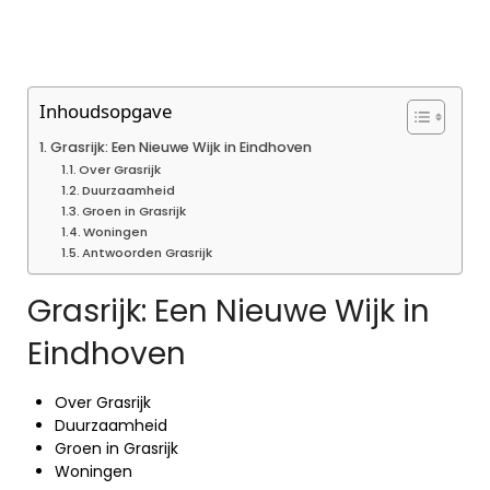
Inhoudsopgave
Grasrijk: Een Nieuwe Wijk in Eindhoven
Over Grasrijk
Duurzaamheid
Groen in Grasrijk
Woningen
Antwoorden Grasrijk
Grasrijk: Een Nieuwe Wijk in
Eindhoven
Over Grasrijk
Duurzaamheid
Groen in Grasrijk
Woningen