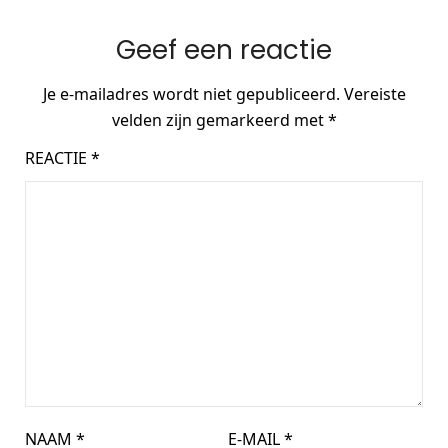
Geef een reactie
Je e-mailadres wordt niet gepubliceerd.
Vereiste
velden zijn gemarkeerd met
*
REACTIE
*
NAAM
*
E-MAIL
*