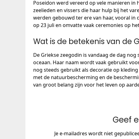
Poseidon werd vereerd op vele manieren in 
zeelieden en vissers die haar hulp bij het v
werden gebouwd ter ere van haar, vooral in 
op 23 juli en omvatte vaak ceremonies op het
Wat is de betekenis van de 
De Griekse zeegodin is vandaag de dag nog s
oceaan. Haar naam wordt vaak gebruikt voor
nog steeds gebruikt als decoratie op kledin
met de natuurbescherming en de beschermin
van groot belang zijn voor het leven op aarde
Geef e
Je e-mailadres wordt niet gepublice