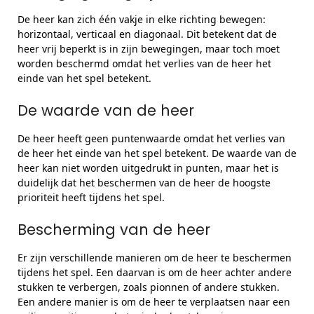
De heer kan zich één vakje in elke richting bewegen:
horizontaal, verticaal en diagonaal. Dit betekent dat de
heer vrij beperkt is in zijn bewegingen, maar toch moet
worden beschermd omdat het verlies van de heer het
einde van het spel betekent.
De waarde van de heer
De heer heeft geen puntenwaarde omdat het verlies van
de heer het einde van het spel betekent. De waarde van de
heer kan niet worden uitgedrukt in punten, maar het is
duidelijk dat het beschermen van de heer de hoogste
prioriteit heeft tijdens het spel.
Bescherming van de heer
Er zijn verschillende manieren om de heer te beschermen
tijdens het spel. Een daarvan is om de heer achter andere
stukken te verbergen, zoals pionnen of andere stukken.
Een andere manier is om de heer te verplaatsen naar een