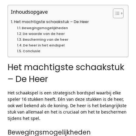
Inhoudsopgave
Het machtigste schaakstuk – De Heer
Bewegingsmogelijkheden
De waarde van de heer
Bescherming van de heer
De heer in het eindspel
Conclusie
Het machtigste schaakstuk
– De Heer
Het schaakspel is een strategisch bordspel waarbij elke
speler 16 stukken heeft. Eén van deze stukken is de heer,
ook wel bekend als de koning. De heer is het belangrijkste
stuk van allemaal en het is cruciaal om het te beschermen
tijdens het spel.
Bewegingsmogelijkheden