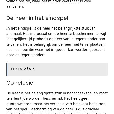
veilige positie, waar het minder kwetsbaar is voor
aanvallen.
De heer in het eindspel
In het eindspel is de heer het belangrijkste stuk van
allemaal. Het is cruciaal om de heer te beschermen terwijl
je tegelijkertijd probeert de heer van je tegenstander aan
te vallen. Het is belangrijk om de heer niet te verplaatsen
naar een positie waar het in gevaar kan worden gebracht
door de tegenstander.
LEZEN
Z/&?
Conclusie
De heer is het belangrijkste stuk in het schaakspel en moet
te allen tijde worden beschermd. Het heeft geen
puntenwaarde, maar het verlies ervan betekent het einde
van het spel. Bescherming van de heer is dus cruciaal