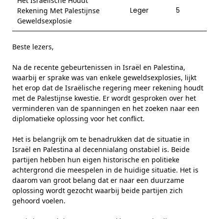
Het Israëlische Houdt
Leger
5
Rekening Met Palestijnse
Geweldsexplosie
Beste lezers,
Na de recente gebeurtenissen in Israël en Palestina,
waarbij er sprake was van enkele geweldsexplosies, lijkt
het erop dat de Israëlische regering meer rekening houdt
met de Palestijnse kwestie. Er wordt gesproken over het
verminderen van de spanningen en het zoeken naar een
diplomatieke oplossing voor het conflict.
Het is belangrijk om te benadrukken dat de situatie in
Israël en Palestina al decennialang onstabiel is. Beide
partijen hebben hun eigen historische en politieke
achtergrond die meespelen in de huidige situatie. Het is
daarom van groot belang dat er naar een duurzame
oplossing wordt gezocht waarbij beide partijen zich
gehoord voelen.