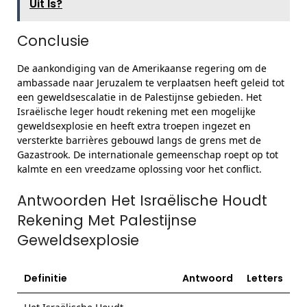
Uit Is?
Conclusie
De aankondiging van de Amerikaanse regering om de
ambassade naar Jeruzalem te verplaatsen heeft geleid tot
een geweldsescalatie in de Palestijnse gebieden. Het
Israëlische leger houdt rekening met een mogelijke
geweldsexplosie en heeft extra troepen ingezet en
versterkte barrières gebouwd langs de grens met de
Gazastrook. De internationale gemeenschap roept op tot
kalmte en een vreedzame oplossing voor het conflict.
Antwoorden Het Israëlische Houdt
Rekening Met Palestijnse
Geweldsexplosie
Definitie
Antwoord
Letters