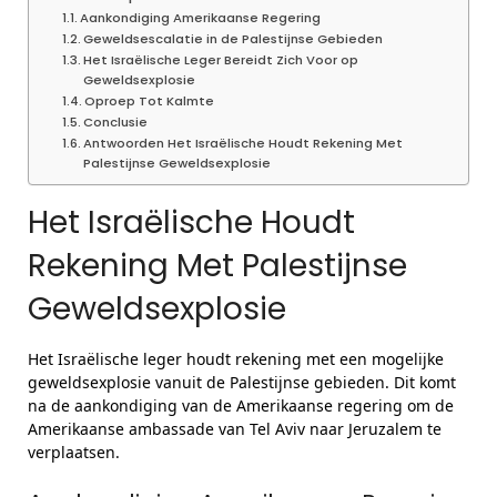
Aankondiging Amerikaanse Regering
Geweldsescalatie in de Palestijnse Gebieden
Het Israëlische Leger Bereidt Zich Voor op
Geweldsexplosie
Oproep Tot Kalmte
Conclusie
Antwoorden Het Israëlische Houdt Rekening Met
Palestijnse Geweldsexplosie
Het Israëlische Houdt
Rekening Met Palestijnse
Geweldsexplosie
Het Israëlische leger houdt rekening met een mogelijke
geweldsexplosie vanuit de Palestijnse gebieden. Dit komt
na de aankondiging van de Amerikaanse regering om de
Amerikaanse ambassade van Tel Aviv naar Jeruzalem te
verplaatsen.