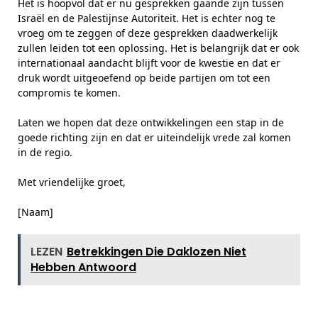
Het is hoopvol dat er nu gesprekken gaande zijn tussen
Israël en de Palestijnse Autoriteit. Het is echter nog te
vroeg om te zeggen of deze gesprekken daadwerkelijk
zullen leiden tot een oplossing. Het is belangrijk dat er ook
internationaal aandacht blijft voor de kwestie en dat er
druk wordt uitgeoefend op beide partijen om tot een
compromis te komen.
Laten we hopen dat deze ontwikkelingen een stap in de
goede richting zijn en dat er uiteindelijk vrede zal komen
in de regio.
Met vriendelijke groet,
[Naam]
LEZEN
Betrekkingen Die Daklozen Niet
Hebben Antwoord