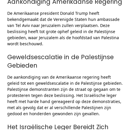
Aankondiging Amerikaanse Regering
De Amerikaanse president Donald Trump heeft
bekendgemaakt dat de Verenigde Staten hun ambassade
van Tel Aviv naar Jeruzalem zullen verplaatsen. Deze
beslissing heeft tot grote ophef geleid in de Palestijnse
gebieden, waar Jeruzalem als de hoofdstad van Palestina
wordt beschouwd.
Geweldsescalatie in de Palestijnse
Gebieden
De aankondiging van de Amerikaanse regering heeft
geleid tot een geweldsescalatie in de Palestijnse gebieden.
Palestijnse demonstranten zijn de straat op gegaan om te
protesteren tegen deze beslissing. Het Israëlische leger
heeft met harde hand gereageerd op deze demonstraties,
met als gevolg dat er al verschillende Palestijnen zijn
gedood en honderden gewonden zijn gevallen.
Het Israëlische Leger Bereidt Zich