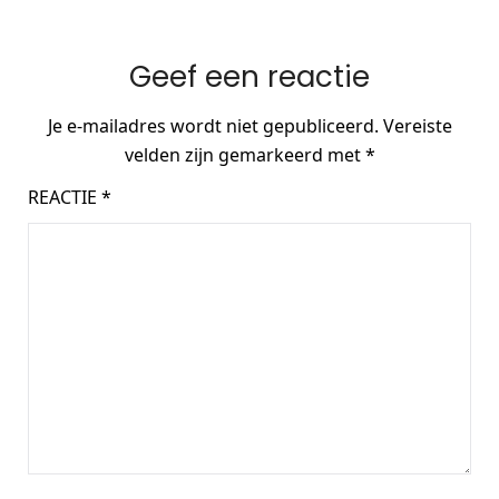
Geef een reactie
Je e-mailadres wordt niet gepubliceerd.
Vereiste
velden zijn gemarkeerd met
*
REACTIE
*