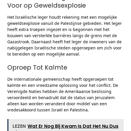
Voor op Geweldsexplosie
Het Israëlische leger houdt rekening met een mogelijke
geweldsexplosie vanuit de Palestijnse gebieden. Het leger
heeft extra troepen ingezet en is begonnen met het
bouwen van versterkte barrières langs de grens met de
Gazastrook. Daarnaast heeft het leger de inwoners van de
nabijgelegen Israëlische steden opgeroepen om zich voor
te bereiden op een mogelijke aanval.
Oproep Tot Kalmte
De internationale gemeenschap heeft opgeroepen tot
kalmte en een vreedzame oplossing voor het conflict. De
Verenigde Naties hebben de Amerikaanse beslissing
veroordeeld en benadrukt dat de status van Jeruzalem
alleen kan worden veranderd door middel van een
vredesakkoord tussen Israël en Palestina.
LEZEN
Wat Er Nog Bij Kwam Is Dat Het Nu Dus