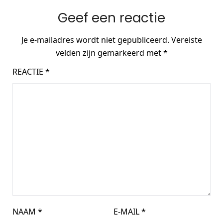
Geef een reactie
Je e-mailadres wordt niet gepubliceerd.
Vereiste
velden zijn gemarkeerd met
*
REACTIE
*
NAAM
*
E-MAIL
*