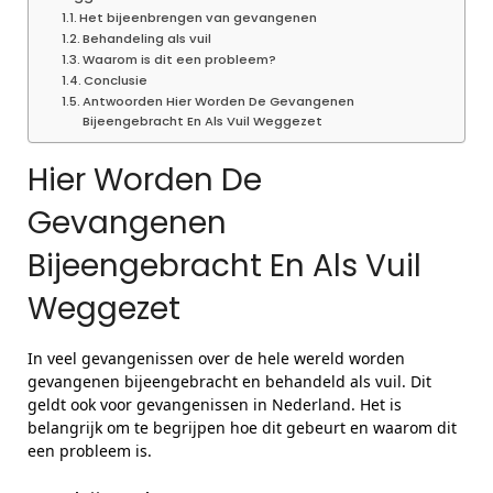
Het bijeenbrengen van gevangenen
Behandeling als vuil
Waarom is dit een probleem?
Conclusie
Antwoorden Hier Worden De Gevangenen
Bijeengebracht En Als Vuil Weggezet
Hier Worden De
Gevangenen
Bijeengebracht En Als Vuil
Weggezet
In veel gevangenissen over de hele wereld worden
gevangenen bijeengebracht en behandeld als vuil. Dit
geldt ook voor gevangenissen in Nederland. Het is
belangrijk om te begrijpen hoe dit gebeurt en waarom dit
een probleem is.