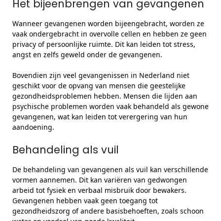
Het bijeenbrengen van gevangenen
Wanneer gevangenen worden bijeengebracht, worden ze
vaak ondergebracht in overvolle cellen en hebben ze geen
privacy of persoonlijke ruimte. Dit kan leiden tot stress,
angst en zelfs geweld onder de gevangenen.
Bovendien zijn veel gevangenissen in Nederland niet
geschikt voor de opvang van mensen die geestelijke
gezondheidsproblemen hebben. Mensen die lijden aan
psychische problemen worden vaak behandeld als gewone
gevangenen, wat kan leiden tot verergering van hun
aandoening.
Behandeling als vuil
De behandeling van gevangenen als vuil kan verschillende
vormen aannemen. Dit kan variëren van gedwongen
arbeid tot fysiek en verbaal misbruik door bewakers.
Gevangenen hebben vaak geen toegang tot
gezondheidszorg of andere basisbehoeften, zoals schoon