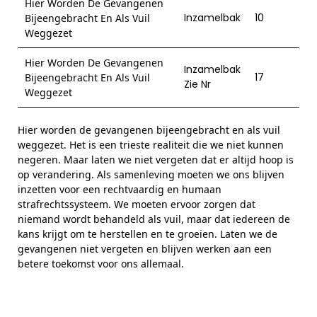
Hier Worden De Gevangenen
Inzamelbak
10
Bijeengebracht En Als Vuil
Weggezet
Hier Worden De Gevangenen
Inzamelbak
17
Bijeengebracht En Als Vuil
Zie Nr
Weggezet
Hier worden de gevangenen bijeengebracht en als vuil
weggezet. Het is een trieste realiteit die we niet kunnen
negeren. Maar laten we niet vergeten dat er altijd hoop is
op verandering. Als samenleving moeten we ons blijven
inzetten voor een rechtvaardig en humaan
strafrechtssysteem. We moeten ervoor zorgen dat
niemand wordt behandeld als vuil, maar dat iedereen de
kans krijgt om te herstellen en te groeien. Laten we de
gevangenen niet vergeten en blijven werken aan een
betere toekomst voor ons allemaal.