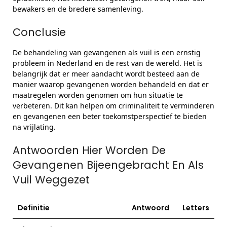
bewakers en de bredere samenleving.
Conclusie
De behandeling van gevangenen als vuil is een ernstig
probleem in Nederland en de rest van de wereld. Het is
belangrijk dat er meer aandacht wordt besteed aan de
manier waarop gevangenen worden behandeld en dat er
maatregelen worden genomen om hun situatie te
verbeteren. Dit kan helpen om criminaliteit te verminderen
en gevangenen een beter toekomstperspectief te bieden
na vrijlating.
Antwoorden Hier Worden De
Gevangenen Bijeengebracht En Als
Vuil Weggezet
Definitie
Antwoord
Letters