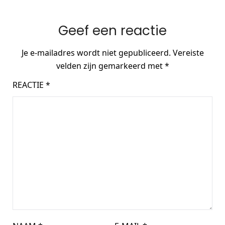
Geef een reactie
Je e-mailadres wordt niet gepubliceerd.
Vereiste
velden zijn gemarkeerd met
*
REACTIE
*