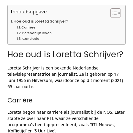
Inhoudsopgave
Hoe oud is Loretta Schrijver?
Carrière
Persoonlijk leven
Conclusie
Hoe oud is Loretta Schrijver?
Loretta Schrijver is een bekende Nederlandse
televisiepresentatrice en journalist. Ze is geboren op 17
juni 1956 in Hilversum, waardoor ze op dit moment (2021)
65 jaar oud is.
Carrière
Loretta begon haar carrière als journalist bij de NOS. Later
stapte ze over naar RTL waar ze verschillende
programma’s heeft gepresenteerd, zoals ‘RTL Nieuws’,
‘Koffietijd’ en ‘5 Uur Live’.