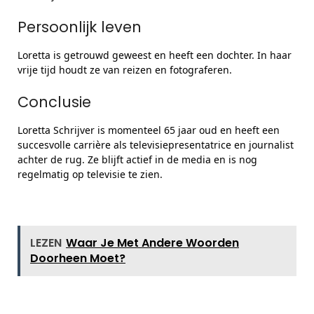
Persoonlijk leven
Loretta is getrouwd geweest en heeft een dochter. In haar
vrije tijd houdt ze van reizen en fotograferen.
Conclusie
Loretta Schrijver is momenteel 65 jaar oud en heeft een
succesvolle carrière als televisiepresentatrice en journalist
achter de rug. Ze blijft actief in de media en is nog
regelmatig op televisie te zien.
LEZEN
Waar Je Met Andere Woorden
Doorheen Moet?