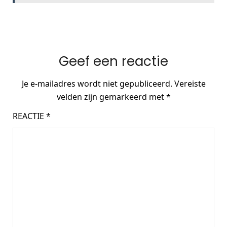
Geef een reactie
Je e-mailadres wordt niet gepubliceerd.
Vereiste
velden zijn gemarkeerd met
*
REACTIE
*