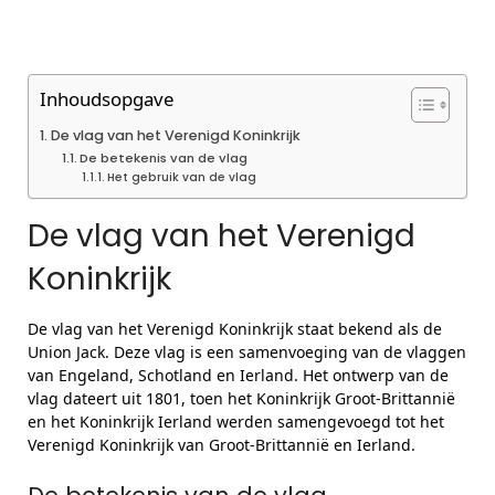
Inhoudsopgave
De vlag van het Verenigd Koninkrijk
De betekenis van de vlag
Het gebruik van de vlag
De vlag van het Verenigd
Koninkrijk
De vlag van het Verenigd Koninkrijk staat bekend als de
Union Jack. Deze vlag is een samenvoeging van de vlaggen
van Engeland, Schotland en Ierland. Het ontwerp van de
vlag dateert uit 1801, toen het Koninkrijk Groot-Brittannië
en het Koninkrijk Ierland werden samengevoegd tot het
Verenigd Koninkrijk van Groot-Brittannië en Ierland.