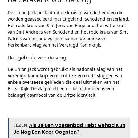
De betekenis van de vlag
De Union Jack bestaat uit de kruisen van de heiligen die
worden geassocieerd met Engeland, Schotland en Ierland.
Het rode kruis van Sint Joris van Engeland, het witte kruis
van Sint Andreas van Schotland en het rode kruis van Sint
Patrick van Ierland vormen samen de unieke en
herkenbare vlag van het Verenigd Koninkrijk.
Het gebruik van de vlag
De Union Jack wordt gebruikt als nationale vlag van het
Verenigd Koninkrijk en is ook te zien op de vlaggen van
enkele overzeese gebieden die deel uitmaken van het
Britse Rijk. De vlag heeft een rijke historie en is een
belangrijk symbool van de Britse identiteit.
LEZEN
Als Je Een Voetenbad Hebt Gehad Kun
Je Nog Een Keer Oogsten?