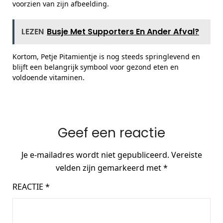
voorzien van zijn afbeelding.
LEZEN
Busje Met Supporters En Ander Afval?
Kortom, Petje Pitamientje is nog steeds springlevend en
blijft een belangrijk symbool voor gezond eten en
voldoende vitaminen.
Geef een reactie
Je e-mailadres wordt niet gepubliceerd.
Vereiste
velden zijn gemarkeerd met
*
REACTIE
*