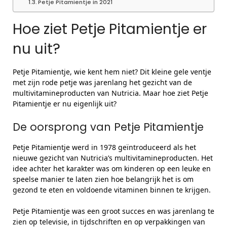
Petje Pitamientje in 2021
Hoe ziet Petje Pitamientje er
nu uit?
Petje Pitamientje, wie kent hem niet? Dit kleine gele ventje
met zijn rode petje was jarenlang het gezicht van de
multivitamineproducten van Nutricia. Maar hoe ziet Petje
Pitamientje er nu eigenlijk uit?
De oorsprong van Petje Pitamientje
Petje Pitamientje werd in 1978 geïntroduceerd als het
nieuwe gezicht van Nutricia’s multivitamineproducten. Het
idee achter het karakter was om kinderen op een leuke en
speelse manier te laten zien hoe belangrijk het is om
gezond te eten en voldoende vitaminen binnen te krijgen.
Petje Pitamientje was een groot succes en was jarenlang te
zien op televisie, in tijdschriften en op verpakkingen van