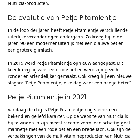
Nutricia-producten.
De evolutie van Petje Pitamientje
In de loop der jaren heeft Petje Pitamientje verschillende
uiterlijke veranderingen ondergaan. Zo kreeg hij in de
jaren ’90 een moderner uiterlijk met een blauwe pet en
een grotere glimlach.
In 2015 werd Petje Pitamientje opnieuw aangepast. Dit
keer kreeg hij weer een rode pet en werd zijn gezicht
ronder en vriendelijker gemaakt. Ook kreeg hij een nieuwe
slogan: “Petje Pitamientje, elke dag weer een beetje beter”.
Petje Pitamientje in 2021
Vandaag de dag is Petje Pitamientje nog steeds een
bekend en geliefd karakter. Op de website van Nutricia is
hij te vinden in zijn meest recente vorm: een schattig geel
mannetje met een rode pet en een brede lach. Ook zijn de
verpakkingen van de multivitamineproducten van Nutricia