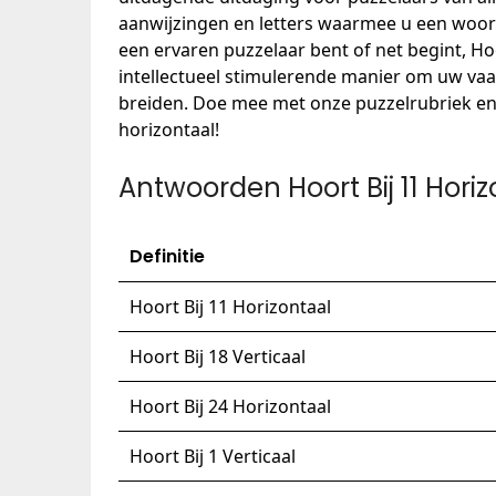
aanwijzingen en letters waarmee u een woord
een ervaren puzzelaar bent of net begint, Hoo
intellectueel stimulerende manier om uw va
breiden. Doe mee met onze puzzelrubriek en d
horizontaal!
Antwoorden Hoort Bij 11 Hori
Definitie
Hoort Bij 11 Horizontaal
Hoort Bij 18 Verticaal
Hoort Bij 24 Horizontaal
Hoort Bij 1 Verticaal