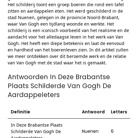
Het schilderij toont een groep boeren die rond een tafel
zitten en aardappelen eten. Het werd geschilderd in de
stad Nuenen, gelegen in de provincie Noord-Brabant,
waar Van Gogh een tijdlang woonde en werkte. Het
schilderij is een iconisch voorbeeld van het realisme en de
aandacht voor het alledaagse leven in het werk van Van
Gogh. Het heeft een diepe betekenis en laat de eenvoud
en hardheid van het boerenleven zien. In dit artikel zullen
we meer ontdekken over dit beroemde werk en de relatie
van Van Gogh met de stad waar het is gemaakt.
Antwoorden In Deze Brabantse
Plaats Schilderde Van Gogh De
Aardappeleters
Definitie
Antwoord
Letters
In Deze Brabantse Plaats
Nuenen
6
Schilderde Van Gogh De
Aardappeleters