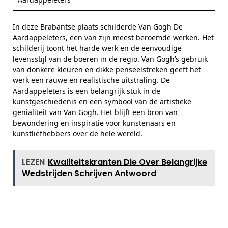
In deze Brabantse plaats schilderde Van Gogh De
Aardappeleters, een van zijn meest beroemde werken. Het
schilderij toont het harde werk en de eenvoudige
levensstijl van de boeren in de regio. Van Gogh’s gebruik
van donkere kleuren en dikke penseelstreken geeft het
werk een rauwe en realistische uitstraling. De
Aardappeleters is een belangrijk stuk in de
kunstgeschiedenis en een symbool van de artistieke
genialiteit van Van Gogh. Het blijft een bron van
bewondering en inspiratie voor kunstenaars en
kunstliefhebbers over de hele wereld.
LEZEN
Kwaliteitskranten Die Over Belangrijke
Wedstrijden Schrijven Antwoord