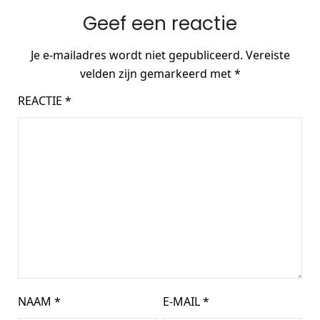
Geef een reactie
Je e-mailadres wordt niet gepubliceerd.
Vereiste
velden zijn gemarkeerd met
*
REACTIE
*
NAAM
*
E-MAIL
*