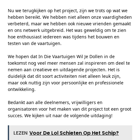
Nu we terugkijken op het project, zijn we trots op wat we
hebben bereikt. We hebben niet alleen onze vaardigheden
verbeterd, maar we hebben ook nieuwe vrienden gemaakt
en ons netwerk uitgebreid. Het was geweldig om te zien
hoe enthousiast iedereen was tijdens het bouwen en
testen van de vaartuigen.
We hopen dat In Die Vaartuigen Wil Je Dollen in de
toekomst nog veel meer mensen zal inspireren om deel te
nemen aan creatieve en uitdagende projecten. Het is
duidelijk dat dit soort activiteiten niet alleen leuk zijn,
maar ook nuttig zijn voor persoonlijke en professionele
ontwikkeling.
Bedankt aan alle deelnemers, vrijwilligers en
organisatoren voor het maken van dit project tot een groot
succes. We kijken uit naar de volgende uitdaging!
LEZEN
Voor De Lol Schieten Op Het Schip?