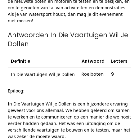
de nieuwste boten en motoren te testen en te bekijken, en
om te genieten van tal van activiteiten en demonstraties.
Als je van watersport houdt, dan mag je dit evenement
niet missen!
Antwoorden In Die Vaartuigen Wil Je
Dollen
Definitie
Antwoord
Letters
Roeiboten
9
In Die Vaartuigen Wil Je Dollen
Epiloog:
In Die Vaartuigen Wil Je Dollen is een bijzondere ervaring
geweest voor ons allemaal. We hebben geleerd om samen
te werken en te communiceren op een manier die we nooit
eerder hadden gedaan. Het was een uitdaging om de
verschillende vaartuigen te bouwen en te testen, maar het
was zeker de moeite waard.