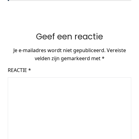
Geef een reactie
Je e-mailadres wordt niet gepubliceerd.
Vereiste
velden zijn gemarkeerd met
*
REACTIE
*