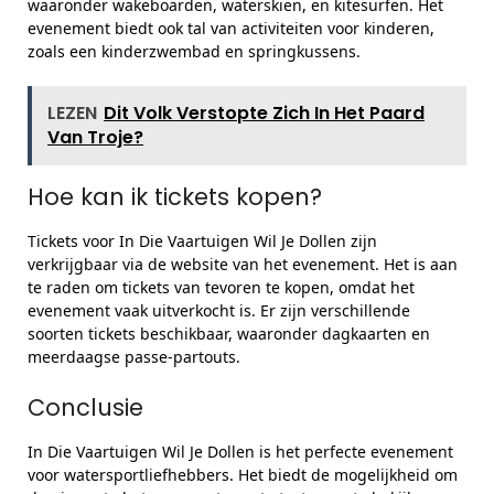
waaronder wakeboarden, waterskiën, en kitesurfen. Het
evenement biedt ook tal van activiteiten voor kinderen,
zoals een kinderzwembad en springkussens.
LEZEN
Dit Volk Verstopte Zich In Het Paard
Van Troje?
Hoe kan ik tickets kopen?
Tickets voor In Die Vaartuigen Wil Je Dollen zijn
verkrijgbaar via de website van het evenement. Het is aan
te raden om tickets van tevoren te kopen, omdat het
evenement vaak uitverkocht is. Er zijn verschillende
soorten tickets beschikbaar, waaronder dagkaarten en
meerdaagse passe-partouts.
Conclusie
In Die Vaartuigen Wil Je Dollen is het perfecte evenement
voor watersportliefhebbers. Het biedt de mogelijkheid om