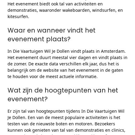
Het evenement biedt ook tal van activiteiten en
demonstraties, waaronder wakeboarden, windsurfen, en
kitesurfen.
Waar en wanneer vindt het
evenement plaats?
In Die Vaartuigen Wil Je Dollen vindt plaats in Amsterdam.
Het evenement duurt meestal vier dagen en vindt plaats in
de zomer. De exacte data verschillen elk jaar, dus het is
belangrijk om de website van het evenement in de gaten
te houden voor de meest actuele informatie.
Wat zijn de hoogtepunten van het
evenement?
Er zijn tal van hoogtepunten tijdens In Die Vaartuigen Wil
Je Dollen. Een van de meest populaire activiteiten is het
testen van de nieuwste boten en motoren. Bezoekers
kunnen ook genieten van tal van demonstraties en clinics,