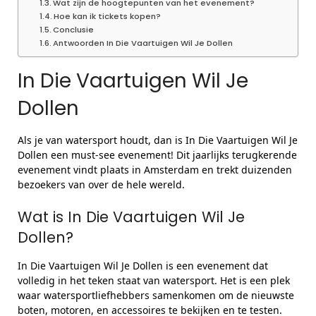
Wat zijn de hoogtepunten van het evenement?
Hoe kan ik tickets kopen?
Conclusie
Antwoorden In Die Vaartuigen Wil Je Dollen
In Die Vaartuigen Wil Je
Dollen
Als je van watersport houdt, dan is In Die Vaartuigen Wil Je
Dollen een must-see evenement! Dit jaarlijks terugkerende
evenement vindt plaats in Amsterdam en trekt duizenden
bezoekers van over de hele wereld.
Wat is In Die Vaartuigen Wil Je
Dollen?
In Die Vaartuigen Wil Je Dollen is een evenement dat
volledig in het teken staat van watersport. Het is een plek
waar watersportliefhebbers samenkomen om de nieuwste
boten, motoren, en accessoires te bekijken en te testen.