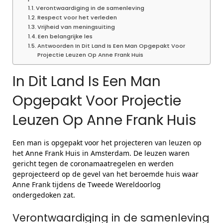
Verontwaardiging in de samenleving
Respect voor het verleden
Vrijheid van meningsuiting
Een belangrijke les
Antwoorden In Dit Land Is Een Man Opgepakt Voor
Projectie Leuzen Op Anne Frank Huis
In Dit Land Is Een Man
Opgepakt Voor Projectie
Leuzen Op Anne Frank Huis
Een man is opgepakt voor het projecteren van leuzen op
het Anne Frank Huis in Amsterdam. De leuzen waren
gericht tegen de coronamaatregelen en werden
geprojecteerd op de gevel van het beroemde huis waar
Anne Frank tijdens de Tweede Wereldoorlog
ondergedoken zat.
Verontwaardiging in de samenleving