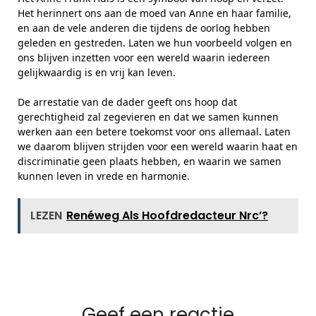
Het herinnert ons aan de moed van Anne en haar familie,
en aan de vele anderen die tijdens de oorlog hebben
geleden en gestreden. Laten we hun voorbeeld volgen en
ons blijven inzetten voor een wereld waarin iedereen
gelijkwaardig is en vrij kan leven.
De arrestatie van de dader geeft ons hoop dat
gerechtigheid zal zegevieren en dat we samen kunnen
werken aan een betere toekomst voor ons allemaal. Laten
we daarom blijven strijden voor een wereld waarin haat en
discriminatie geen plaats hebben, en waarin we samen
kunnen leven in vrede en harmonie.
LEZEN
Renéweg Als Hoofdredacteur Nrc’?
Geef een reactie