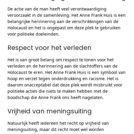
De actie van de man heeft veel verontwaardiging
veroorzaakt in de samenleving. Het Anne Frank Huis is een
belangrijke herinnering aan de verschrikkingen van de
Holocaust en het is ongepast om deze plek te gebruiken
voor politieke doeleinden.
Respect voor het verleden
Het is van groot belang om respect te tonen voor het
verleden en de herinnering aan de slachtoffers van de
Holocaust te eren. Het Anne Frank Huis is een symbool van
hoop en verzet tegen onderdrukking en racisme. Het is
daarom onacceptabel dat deze plek wordt misbruikt voor
politieke acties die niets te maken hebben met de
boodschap die Anne Frank ons heeft nagelaten.
Vrijheid van meningsuiting
Natuurlijk heeft iedereen het recht op vrijheid van
meningsuiting, maar dit recht moet wel worden