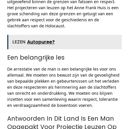
uitgeoefend binnen de grenzen van fatsoen en respect.
Het projecteren van leuzen op het Anne Frank Huis is een
grove schending van deze grenzen en getuigt van een
gebrek aan respect voor de geschiedenis en de
slachtoffers van de Holocaust.
LEZEN
Autopuree?
Een belangrijke les
De arrestatie van de man is een belangrijke les voor ons
allemaal. We moeten ons bewust zijn van de gevoeligheid
van bepaalde plekken en gebeurtenissen uit het verleden
en deze respecteren als herinnering aan de slachtoffers
van onrecht en onderdrukking. We moeten ons blijven
inzetten voor een samenleving waarin respect, tolerantie
en verdraagzaamheid de boventoon voeren.
Antwoorden In Dit Land Is Een Man
Opgepakt Voor Projectie Leuzen Op