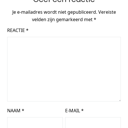
Je e-mailadres wordt niet gepubliceerd.
Vereiste
velden zijn gemarkeerd met
*
REACTIE
*
NAAM
*
E-MAIL
*