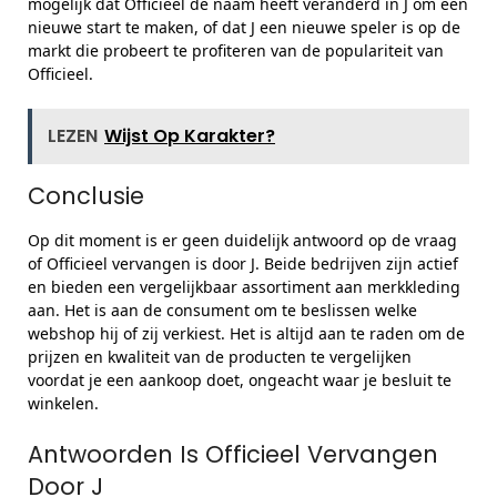
mogelijk dat Officieel de naam heeft veranderd in J om een
nieuwe start te maken, of dat J een nieuwe speler is op de
markt die probeert te profiteren van de populariteit van
Officieel.
LEZEN
Wijst Op Karakter?
Conclusie
Op dit moment is er geen duidelijk antwoord op de vraag
of Officieel vervangen is door J. Beide bedrijven zijn actief
en bieden een vergelijkbaar assortiment aan merkkleding
aan. Het is aan de consument om te beslissen welke
webshop hij of zij verkiest. Het is altijd aan te raden om de
prijzen en kwaliteit van de producten te vergelijken
voordat je een aankoop doet, ongeacht waar je besluit te
winkelen.
Antwoorden Is Officieel Vervangen
Door J