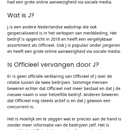
had een grote online aanwezigheid via sociale media.
Wat is J?
J is een andere Nederlandse webshop die ook
gespecialiseerd is in het verkopen van merkkleding. Het
bedrijf is opgericht in 2018 en heeft een vergelijkbaar
assortiment als Officieel. Ook J is populair onder jongeren
en heeft een grote online aanwezigheid via sociale media.
Is Officieel vervangen door J?
Er is geen officiële verklaring van Officieel of J over de
relatie tussen de twee bedrijven. Sommige mensen
beweren echter dat Officieel niet meer bestaat en dat J de
nieuwe naam is voor hetzelfde bedrijf. Anderen beweren
dat Officieel nog steeds actief is en dat J gewoon een
concurrent is.
Het is moeilijk om te zeggen wat er precies aan de hand is
zonder meer informatie van de bedrijven zelf. Het is