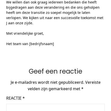
We willen dan ook graag iedereen bedanken die heeft
bijgedragen aan deze verandering en die ons geholpen
heeft om deze transitie zo soepel mogelijk te laten
verlopen. We kijken uit naar een succesvolle toekomst met
J aan onze zijde.
Met vriendelijke groet,
Het team van [bedrijfsnaam]
Geef een reactie
Je e-mailadres wordt niet gepubliceerd.
Vereiste
velden zijn gemarkeerd met
*
REACTIE
*