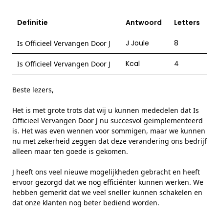
Definitie
Antwoord
Letters
J Joule
8
Is Officieel Vervangen Door J
Kcal
4
Is Officieel Vervangen Door J
Beste lezers,
Het is met grote trots dat wij u kunnen mededelen dat Is
Officieel Vervangen Door J nu succesvol geïmplementeerd
is. Het was even wennen voor sommigen, maar we kunnen
nu met zekerheid zeggen dat deze verandering ons bedrijf
alleen maar ten goede is gekomen.
J heeft ons veel nieuwe mogelijkheden gebracht en heeft
ervoor gezorgd dat we nog efficiënter kunnen werken. We
hebben gemerkt dat we veel sneller kunnen schakelen en
dat onze klanten nog beter bediend worden.