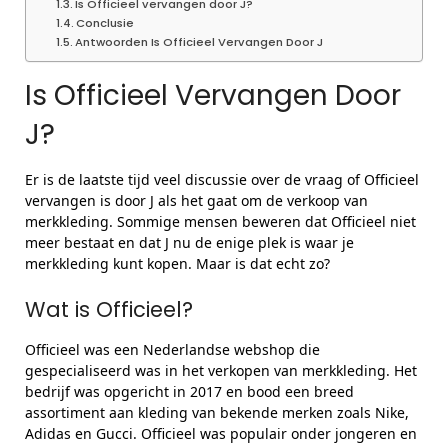
Is Officieel vervangen door J?
Conclusie
Antwoorden Is Officieel Vervangen Door J
Is Officieel Vervangen Door
J?
Er is de laatste tijd veel discussie over de vraag of Officieel
vervangen is door J als het gaat om de verkoop van
merkkleding. Sommige mensen beweren dat Officieel niet
meer bestaat en dat J nu de enige plek is waar je
merkkleding kunt kopen. Maar is dat echt zo?
Wat is Officieel?
Officieel was een Nederlandse webshop die
gespecialiseerd was in het verkopen van merkkleding. Het
bedrijf was opgericht in 2017 en bood een breed
assortiment aan kleding van bekende merken zoals Nike,
Adidas en Gucci. Officieel was populair onder jongeren en