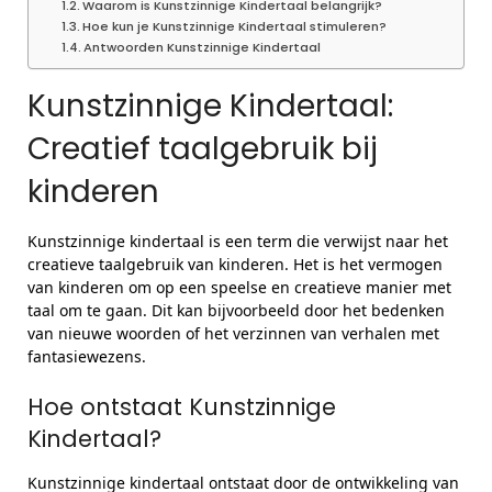
Waarom is Kunstzinnige Kindertaal belangrijk?
Hoe kun je Kunstzinnige Kindertaal stimuleren?
Antwoorden Kunstzinnige Kindertaal
Kunstzinnige Kindertaal:
Creatief taalgebruik bij
kinderen
Kunstzinnige kindertaal is een term die verwijst naar het
creatieve taalgebruik van kinderen. Het is het vermogen
van kinderen om op een speelse en creatieve manier met
taal om te gaan. Dit kan bijvoorbeeld door het bedenken
van nieuwe woorden of het verzinnen van verhalen met
fantasiewezens.
Hoe ontstaat Kunstzinnige
Kindertaal?
Kunstzinnige kindertaal ontstaat door de ontwikkeling van