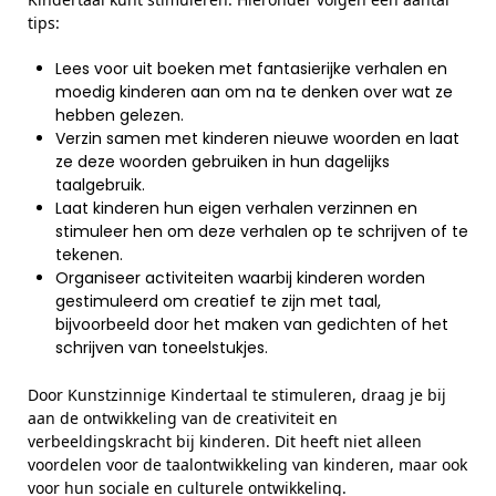
tips:
Lees voor uit boeken met fantasierijke verhalen en
moedig kinderen aan om na te denken over wat ze
hebben gelezen.
Verzin samen met kinderen nieuwe woorden en laat
ze deze woorden gebruiken in hun dagelijks
taalgebruik.
Laat kinderen hun eigen verhalen verzinnen en
stimuleer hen om deze verhalen op te schrijven of te
tekenen.
Organiseer activiteiten waarbij kinderen worden
gestimuleerd om creatief te zijn met taal,
bijvoorbeeld door het maken van gedichten of het
schrijven van toneelstukjes.
Door Kunstzinnige Kindertaal te stimuleren, draag je bij
aan de ontwikkeling van de creativiteit en
verbeeldingskracht bij kinderen. Dit heeft niet alleen
voordelen voor de taalontwikkeling van kinderen, maar ook
voor hun sociale en culturele ontwikkeling.