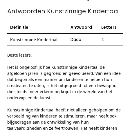
Antwoorden Kunstzinnige Kindertaal
Definitie
Antwoord
Letters
Dada
4
Kunstzinnige Kindertaal
Beste lezers,
Het is ongelooflijk hoe Kunstzinnige Kindertaal de
afgelopen jaren is gegroeid en geëvolueerd. Van een idee
dat begon als een manier om kinderen te helpen hun
creativiteit te uiten, is het uitgegroeid tot een beweging
die steeds meer erkenning krijgt in de wereld van het
onderwijs en de kunst.
Kunstzinnige Kindertaal heeft niet alleen geholpen om de
verbeelding van kinderen te stimuleren, maar heeft ook
bijgedragen aan de ontwikkeling van hun
taalvaardigheden en zelfvertrouwen. Het heeft kinderen