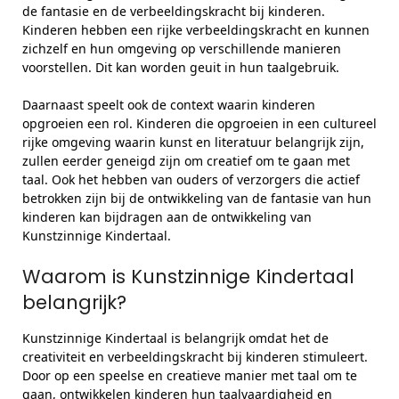
de fantasie en de verbeeldingskracht bij kinderen.
Kinderen hebben een rijke verbeeldingskracht en kunnen
zichzelf en hun omgeving op verschillende manieren
voorstellen. Dit kan worden geuit in hun taalgebruik.
Daarnaast speelt ook de context waarin kinderen
opgroeien een rol. Kinderen die opgroeien in een cultureel
rijke omgeving waarin kunst en literatuur belangrijk zijn,
zullen eerder geneigd zijn om creatief om te gaan met
taal. Ook het hebben van ouders of verzorgers die actief
betrokken zijn bij de ontwikkeling van de fantasie van hun
kinderen kan bijdragen aan de ontwikkeling van
Kunstzinnige Kindertaal.
Waarom is Kunstzinnige Kindertaal
belangrijk?
Kunstzinnige Kindertaal is belangrijk omdat het de
creativiteit en verbeeldingskracht bij kinderen stimuleert.
Door op een speelse en creatieve manier met taal om te
gaan, ontwikkelen kinderen hun taalvaardigheid en