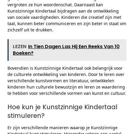
vergroten ze hun woordenschat. Daarnaast kan
Kunstzinnige Kindertaal bijdragen aan de ontwikkeling
van sociale vaardigheden. Kinderen die creatief zijn met
taal, kunnen beter communiceren en zijn beter in staat om
zichzelf uit te drukken.
LEZEN
In Tien Dagen Las Hij Een Reeks Van 10
Boeken?
Bovendien is Kunstzinnige Kindertaal ook belangrijk voor
de culturele ontwikkeling van kinderen. Door te leren over
verschillende kunstvormen en literatuur, ontwikkelen
kinderen hun culturele bewustzijn en leren ze waardering
te hebben voor verschillende vormen van kunst en cultuur.
Hoe kun je Kunstzinnige Kindertaal
stimuleren?
Er zijn verschillende manieren waarop je Kunstzinnige
Kindertaal kunt stimuleren. Hieronder volgen een aantal