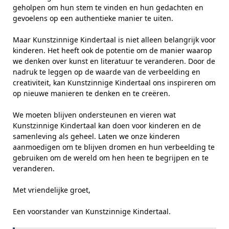
geholpen om hun stem te vinden en hun gedachten en
gevoelens op een authentieke manier te uiten.
Maar Kunstzinnige Kindertaal is niet alleen belangrijk voor
kinderen. Het heeft ook de potentie om de manier waarop
we denken over kunst en literatuur te veranderen. Door de
nadruk te leggen op de waarde van de verbeelding en
creativiteit, kan Kunstzinnige Kindertaal ons inspireren om
op nieuwe manieren te denken en te creëren.
We moeten blijven ondersteunen en vieren wat
Kunstzinnige Kindertaal kan doen voor kinderen en de
samenleving als geheel. Laten we onze kinderen
aanmoedigen om te blijven dromen en hun verbeelding te
gebruiken om de wereld om hen heen te begrijpen en te
veranderen.
Met vriendelijke groet,
Een voorstander van Kunstzinnige Kindertaal.