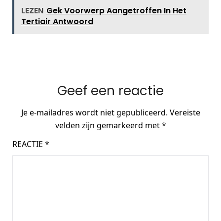
LEZEN
Gek Voorwerp Aangetroffen In Het
Tertiair Antwoord
Geef een reactie
Je e-mailadres wordt niet gepubliceerd.
Vereiste
velden zijn gemarkeerd met
*
REACTIE
*