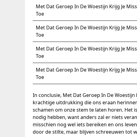
Met Dat Geroep In De Woestijn Krijg Je Mis
Toe
Met Dat Geroep In De Woestijn Krijg Je Mis
Toe
Met Dat Geroep In De Woestijn Krijg Je Mis
Toe
Met Dat Geroep In De Woestijn Krijg Je Mis
Toe
In conclusie, Met Dat Geroep In De Woestijn 
krachtige uitdrukking die ons eraan herinne
schamen om onze stem te laten horen. Het is
nodig hebben, want anders zal er niets vera
misschien nog wel iets bereiken en ons leve
door de stilte, maar blijven schreeuwen tot