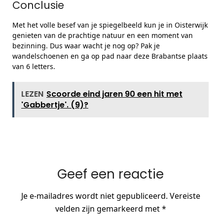
Conclusie
Met het volle besef van je spiegelbeeld kun je in Oisterwijk
genieten van de prachtige natuur en een moment van
bezinning. Dus waar wacht je nog op? Pak je
wandelschoenen en ga op pad naar deze Brabantse plaats
van 6 letters.
LEZEN
Scoorde eind jaren 90 een hit met
'Gabbertje'. (9)?
Geef een reactie
Je e-mailadres wordt niet gepubliceerd.
Vereiste
velden zijn gemarkeerd met
*