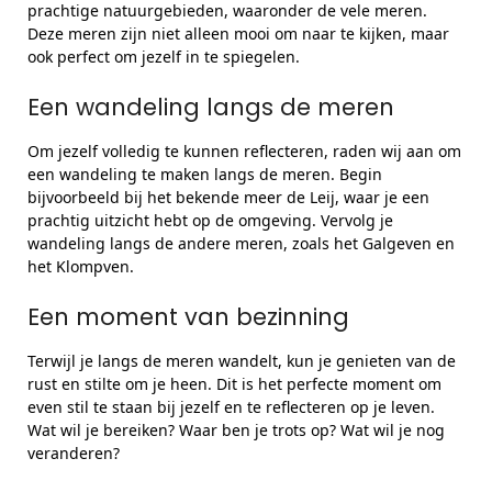
prachtige natuurgebieden, waaronder de vele meren.
Deze meren zijn niet alleen mooi om naar te kijken, maar
ook perfect om jezelf in te spiegelen.
Een wandeling langs de meren
Om jezelf volledig te kunnen reflecteren, raden wij aan om
een wandeling te maken langs de meren. Begin
bijvoorbeeld bij het bekende meer de Leij, waar je een
prachtig uitzicht hebt op de omgeving. Vervolg je
wandeling langs de andere meren, zoals het Galgeven en
het Klompven.
Een moment van bezinning
Terwijl je langs de meren wandelt, kun je genieten van de
rust en stilte om je heen. Dit is het perfecte moment om
even stil te staan bij jezelf en te reflecteren op je leven.
Wat wil je bereiken? Waar ben je trots op? Wat wil je nog
veranderen?