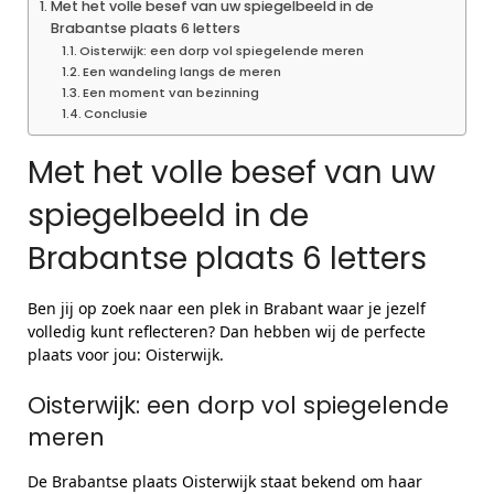
Met het volle besef van uw spiegelbeeld in de
Brabantse plaats 6 letters
Oisterwijk: een dorp vol spiegelende meren
Een wandeling langs de meren
Een moment van bezinning
Conclusie
Met het volle besef van uw
spiegelbeeld in de
Brabantse plaats 6 letters
Ben jij op zoek naar een plek in Brabant waar je jezelf
volledig kunt reflecteren? Dan hebben wij de perfecte
plaats voor jou: Oisterwijk.
Oisterwijk: een dorp vol spiegelende
meren
De Brabantse plaats Oisterwijk staat bekend om haar