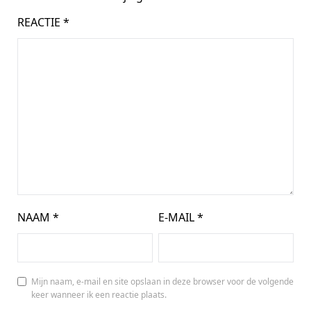
REACTIE
*
NAAM
*
E-MAIL
*
Mijn naam, e-mail en site opslaan in deze browser voor de volgende
keer wanneer ik een reactie plaats.