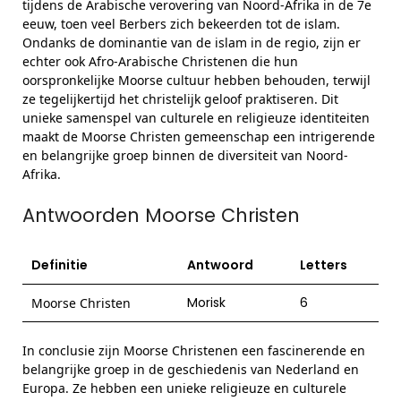
tijdens de Arabische verovering van Noord-Afrika in de 7e
eeuw, toen veel Berbers zich bekeerden tot de islam.
Ondanks de dominantie van de islam in de regio, zijn er
echter ook Afro-Arabische Christenen die hun
oorspronkelijke Moorse cultuur hebben behouden, terwijl
ze tegelijkertijd het christelijk geloof praktiseren. Dit
unieke samenspel van culturele en religieuze identiteiten
maakt de Moorse Christen gemeenschap een intrigerende
en belangrijke groep binnen de diversiteit van Noord-
Afrika.
Antwoorden Moorse Christen
Definitie
Antwoord
Letters
Morisk
6
Moorse Christen
In conclusie zijn Moorse Christenen een fascinerende en
belangrijke groep in de geschiedenis van Nederland en
Europa. Ze hebben een unieke religieuze en culturele