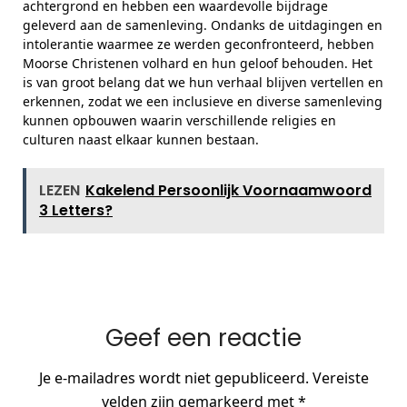
achtergrond en hebben een waardevolle bijdrage
geleverd aan de samenleving. Ondanks de uitdagingen en
intolerantie waarmee ze werden geconfronteerd, hebben
Moorse Christenen volhard en hun geloof behouden. Het
is van groot belang dat we hun verhaal blijven vertellen en
erkennen, zodat we een inclusieve en diverse samenleving
kunnen opbouwen waarin verschillende religies en
culturen naast elkaar kunnen bestaan.
LEZEN
Kakelend Persoonlijk Voornaamwoord
3 Letters?
Geef een reactie
Je e-mailadres wordt niet gepubliceerd.
Vereiste
velden zijn gemarkeerd met
*