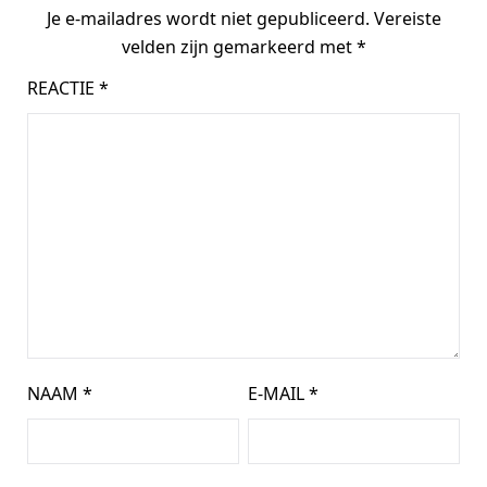
Je e-mailadres wordt niet gepubliceerd.
Vereiste
velden zijn gemarkeerd met
*
REACTIE
*
NAAM
*
E-MAIL
*