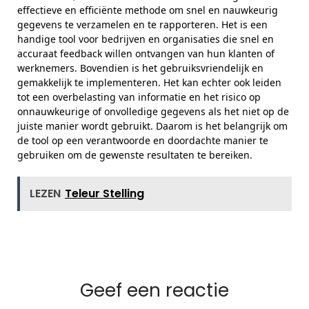
effectieve en efficiënte methode om snel en nauwkeurig
gegevens te verzamelen en te rapporteren. Het is een
handige tool voor bedrijven en organisaties die snel en
accuraat feedback willen ontvangen van hun klanten of
werknemers. Bovendien is het gebruiksvriendelijk en
gemakkelijk te implementeren. Het kan echter ook leiden
tot een overbelasting van informatie en het risico op
onnauwkeurige of onvolledige gegevens als het niet op de
juiste manier wordt gebruikt. Daarom is het belangrijk om
de tool op een verantwoorde en doordachte manier te
gebruiken om de gewenste resultaten te bereiken.
LEZEN
Teleur Stelling
Geef een reactie