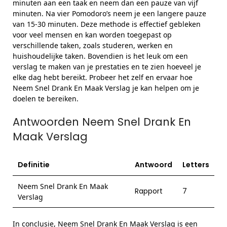
minuten aan een taak en neem dan een pauze van vijf
minuten. Na vier Pomodoro’s neem je een langere pauze
van 15-30 minuten. Deze methode is effectief gebleken
voor veel mensen en kan worden toegepast op
verschillende taken, zoals studeren, werken en
huishoudelijke taken. Bovendien is het leuk om een
verslag te maken van je prestaties en te zien hoeveel je
elke dag hebt bereikt. Probeer het zelf en ervaar hoe
Neem Snel Drank En Maak Verslag je kan helpen om je
doelen te bereiken.
Antwoorden Neem Snel Drank En
Maak Verslag
Definitie
Antwoord
Letters
Neem Snel Drank En Maak
Rapport
7
Verslag
In conclusie, Neem Snel Drank En Maak Verslag is een