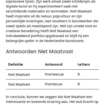
expressieve lijnen. Zijn werk omvat zowel schilderijen als
digitale kunst en hij experimenteert vaak met
verschillende materialen en technieken. Niet Maatvast
haalt inspiratie uit de natuur, popcultuur en zijn
persoonlijke ervaringen, wat resulteert in kunstwerken die
zowel speels als meeslepend zijn. Met zijn unieke visie en
creatieve benadering heeft Niet Maatvast een
indrukwekkend portfolio opgebouwd en blijft hij een
belangrijke speler in de Nederlandse kunstscene.
Antwoorden Niet Maatvast
Definitie
Antwoord
Letters
Promescue
9
Niet Maatvast
Promiscue
9
Niet Maatvast
In conclusie, kunnen we zeggen dat Niet Maatvast een
interessante en boeiende ervaring was. Het stuk bracht op