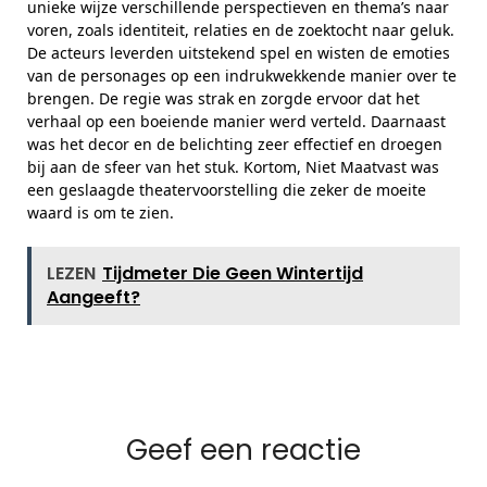
unieke wijze verschillende perspectieven en thema’s naar
voren, zoals identiteit, relaties en de zoektocht naar geluk.
De acteurs leverden uitstekend spel en wisten de emoties
van de personages op een indrukwekkende manier over te
brengen. De regie was strak en zorgde ervoor dat het
verhaal op een boeiende manier werd verteld. Daarnaast
was het decor en de belichting zeer effectief en droegen
bij aan de sfeer van het stuk. Kortom, Niet Maatvast was
een geslaagde theatervoorstelling die zeker de moeite
waard is om te zien.
LEZEN
Tijdmeter Die Geen Wintertijd
Aangeeft?
Geef een reactie