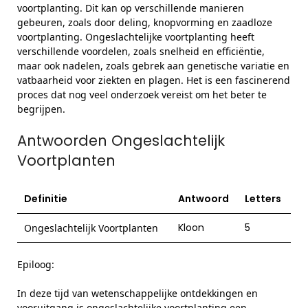
voortplanting. Dit kan op verschillende manieren
gebeuren, zoals door deling, knopvorming en zaadloze
voortplanting. Ongeslachtelijke voortplanting heeft
verschillende voordelen, zoals snelheid en efficiëntie,
maar ook nadelen, zoals gebrek aan genetische variatie en
vatbaarheid voor ziekten en plagen. Het is een fascinerend
proces dat nog veel onderzoek vereist om het beter te
begrijpen.
Antwoorden Ongeslachtelijk
Voortplanten
Definitie
Antwoord
Letters
Kloon
5
Ongeslachtelijk Voortplanten
Epiloog:
In deze tijd van wetenschappelijke ontdekkingen en
vooruitgang is ongeslachtelijke voortplanting een