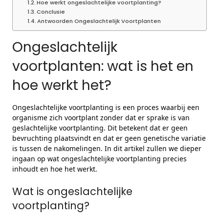
Hoe werkt ongeslachtelijke voortplanting?
Conclusie
Antwoorden Ongeslachtelijk Voortplanten
Ongeslachtelijk
voortplanten: wat is het en
hoe werkt het?
Ongeslachtelijke voortplanting is een proces waarbij een
organisme zich voortplant zonder dat er sprake is van
geslachtelijke voortplanting. Dit betekent dat er geen
bevruchting plaatsvindt en dat er geen genetische variatie
is tussen de nakomelingen. In dit artikel zullen we dieper
ingaan op wat ongeslachtelijke voortplanting precies
inhoudt en hoe het werkt.
Wat is ongeslachtelijke
voortplanting?