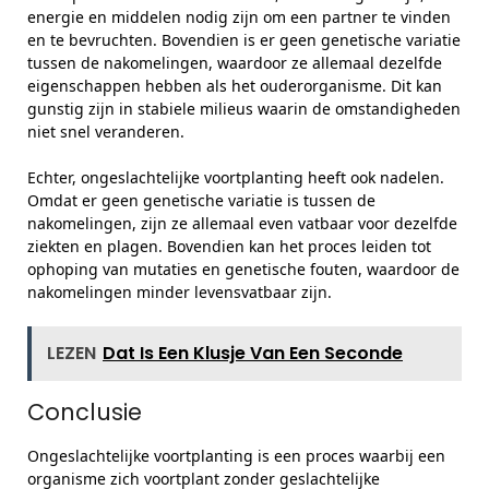
energie en middelen nodig zijn om een partner te vinden
en te bevruchten. Bovendien is er geen genetische variatie
tussen de nakomelingen, waardoor ze allemaal dezelfde
eigenschappen hebben als het ouderorganisme. Dit kan
gunstig zijn in stabiele milieus waarin de omstandigheden
niet snel veranderen.
Echter, ongeslachtelijke voortplanting heeft ook nadelen.
Omdat er geen genetische variatie is tussen de
nakomelingen, zijn ze allemaal even vatbaar voor dezelfde
ziekten en plagen. Bovendien kan het proces leiden tot
ophoping van mutaties en genetische fouten, waardoor de
nakomelingen minder levensvatbaar zijn.
LEZEN
Dat Is Een Klusje Van Een Seconde
Conclusie
Ongeslachtelijke voortplanting is een proces waarbij een
organisme zich voortplant zonder geslachtelijke