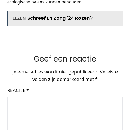
ecologische balans kunnen behouden.
LEZEN
Schreef En Zong '24 Rozen'?
Geef een reactie
Je e-mailadres wordt niet gepubliceerd.
Vereiste
velden zijn gemarkeerd met
*
REACTIE
*