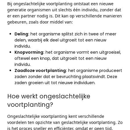
Bij ongeslachtelijke voortplanting ontstaat een nieuwe
generatie organismen uit slechts één individu, zonder dat
er een partner nodig is. Dit kan op verschillende manieren
gebeuren, zoals door middel van:
Deling:
het organisme splitst zich in twee of meer
delen, waarbij elk deel uitgroeit tot een nieuw
individu.
Knopvorming:
het organisme vormt een uitgroeisel,
oftewel een knop, dat uitgroeit tot een nieuw
individu.
Zaadloze voortplanting:
het organisme produceert
zaden zonder dat er bevruchting plaatsvindt. Deze
zaden groeien uit tot nieuwe individuen.
Hoe werkt ongeslachtelijke
voortplanting?
Ongeslachtelijke voortplanting kent verschillende
voordelen ten opzichte van geslachtelijke voortplanting. Zo
is het proces sneller en efficiënter, omdat er geen tijd,