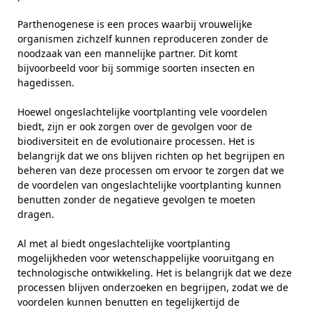
Parthenogenese is een proces waarbij vrouwelijke
organismen zichzelf kunnen reproduceren zonder de
noodzaak van een mannelijke partner. Dit komt
bijvoorbeeld voor bij sommige soorten insecten en
hagedissen.
Hoewel ongeslachtelijke voortplanting vele voordelen
biedt, zijn er ook zorgen over de gevolgen voor de
biodiversiteit en de evolutionaire processen. Het is
belangrijk dat we ons blijven richten op het begrijpen en
beheren van deze processen om ervoor te zorgen dat we
de voordelen van ongeslachtelijke voortplanting kunnen
benutten zonder de negatieve gevolgen te moeten
dragen.
Al met al biedt ongeslachtelijke voortplanting
mogelijkheden voor wetenschappelijke vooruitgang en
technologische ontwikkeling. Het is belangrijk dat we deze
processen blijven onderzoeken en begrijpen, zodat we de
voordelen kunnen benutten en tegelijkertijd de