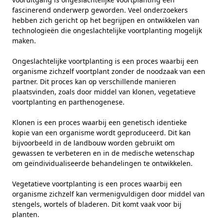
fascinerend onderwerp geworden. Veel onderzoekers
hebben zich gericht op het begrijpen en ontwikkelen van
technologieën die ongeslachtelijke voortplanting mogelijk
maken.
Ongeslachtelijke voortplanting is een proces waarbij een
organisme zichzelf voortplant zonder de noodzaak van een
partner. Dit proces kan op verschillende manieren
plaatsvinden, zoals door middel van klonen, vegetatieve
voortplanting en parthenogenese.
Klonen is een proces waarbij een genetisch identieke
kopie van een organisme wordt geproduceerd. Dit kan
bijvoorbeeld in de landbouw worden gebruikt om
gewassen te verbeteren en in de medische wetenschap
om geïndividualiseerde behandelingen te ontwikkelen.
Vegetatieve voortplanting is een proces waarbij een
organisme zichzelf kan vermenigvuldigen door middel van
stengels, wortels of bladeren. Dit komt vaak voor bij
planten.