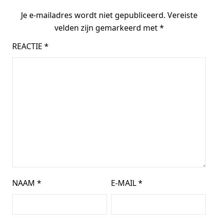
Je e-mailadres wordt niet gepubliceerd.
Vereiste
velden zijn gemarkeerd met
*
REACTIE
*
NAAM
*
E-MAIL
*