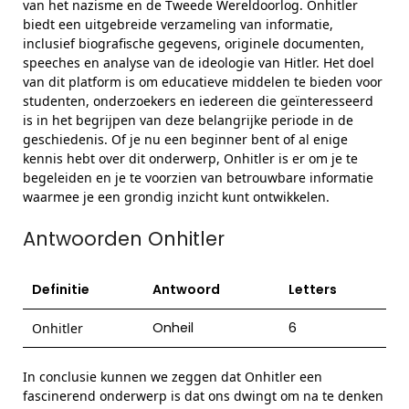
van het nazisme en de Tweede Wereldoorlog. Onhitler
biedt een uitgebreide verzameling van informatie,
inclusief biografische gegevens, originele documenten,
speeches en analyse van de ideologie van Hitler. Het doel
van dit platform is om educatieve middelen te bieden voor
studenten, onderzoekers en iedereen die geïnteresseerd
is in het begrijpen van deze belangrijke periode in de
geschiedenis. Of je nu een beginner bent of al enige
kennis hebt over dit onderwerp, Onhitler is er om je te
begeleiden en je te voorzien van betrouwbare informatie
waarmee je een grondig inzicht kunt ontwikkelen.
Antwoorden Onhitler
Definitie
Antwoord
Letters
Onheil
6
Onhitler
In conclusie kunnen we zeggen dat Onhitler een
fascinerend onderwerp is dat ons dwingt om na te denken