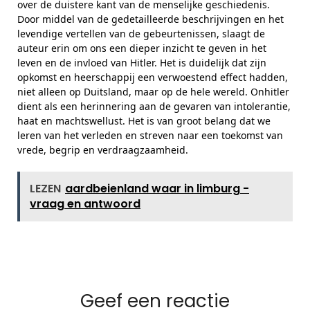
over de duistere kant van de menselijke geschiedenis.
Door middel van de gedetailleerde beschrijvingen en het
levendige vertellen van de gebeurtenissen, slaagt de
auteur erin om ons een dieper inzicht te geven in het
leven en de invloed van Hitler. Het is duidelijk dat zijn
opkomst en heerschappij een verwoestend effect hadden,
niet alleen op Duitsland, maar op de hele wereld. Onhitler
dient als een herinnering aan de gevaren van intolerantie,
haat en machtswellust. Het is van groot belang dat we
leren van het verleden en streven naar een toekomst van
vrede, begrip en verdraagzaamheid.
LEZEN
aardbeienland waar in limburg -
vraag en antwoord
Geef een reactie