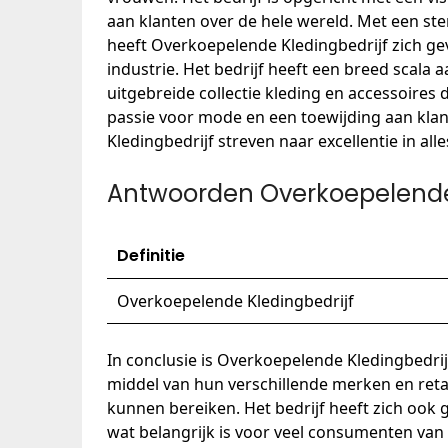
aan klanten over de hele wereld. Met een ste
heeft Overkoepelende Kledingbedrijf zich g
industrie. Het bedrijf heeft een breed scala 
uitgebreide collectie kleding en accessoires 
passie voor mode en een toewijding aan klan
Kledingbedrijf streven naar excellentie in all
Antwoorden Overkoepelende 
Definitie
Overkoepelende Kledingbedrijf
In conclusie is Overkoepelende Kledingbedrij
middel van hun verschillende merken en reta
kunnen bereiken. Het bedrijf heeft zich ook
wat belangrijk is voor veel consumenten van