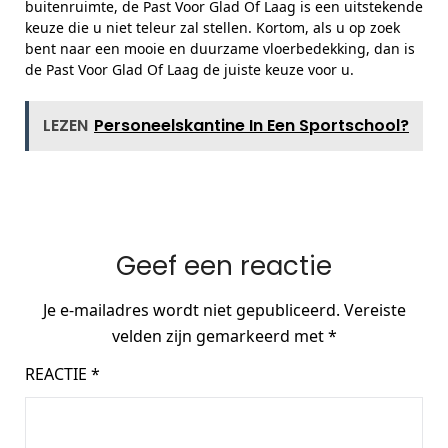
buitenruimte, de Past Voor Glad Of Laag is een uitstekende
keuze die u niet teleur zal stellen. Kortom, als u op zoek
bent naar een mooie en duurzame vloerbedekking, dan is
de Past Voor Glad Of Laag de juiste keuze voor u.
LEZEN
Personeelskantine In Een Sportschool?
Geef een reactie
Je e-mailadres wordt niet gepubliceerd.
Vereiste
velden zijn gemarkeerd met
*
REACTIE
*