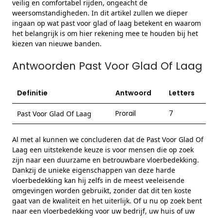
veilig en comfortabel rijden, ongeacht de
weersomstandigheden. In dit artikel zullen we dieper
ingaan op wat past voor glad of laag betekent en waarom
het belangrijk is om hier rekening mee te houden bij het
kiezen van nieuwe banden.
Antwoorden Past Voor Glad Of Laag
Definitie
Antwoord
Letters
Prorail
7
Past Voor Glad Of Laag
Al met al kunnen we concluderen dat de Past Voor Glad Of
Laag een uitstekende keuze is voor mensen die op zoek
zijn naar een duurzame en betrouwbare vloerbedekking.
Dankzij de unieke eigenschappen van deze harde
vloerbedekking kan hij zelfs in de meest veeleisende
omgevingen worden gebruikt, zonder dat dit ten koste
gaat van de kwaliteit en het uiterlijk. Of u nu op zoek bent
naar een vloerbedekking voor uw bedrijf, uw huis of uw