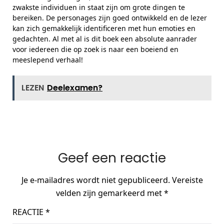
zwakste individuen in staat zijn om grote dingen te
bereiken. De personages zijn goed ontwikkeld en de lezer
kan zich gemakkelijk identificeren met hun emoties en
gedachten. Al met al is dit boek een absolute aanrader
voor iedereen die op zoek is naar een boeiend en
meeslepend verhaal!
LEZEN
Deelexamen?
Geef een reactie
Je e-mailadres wordt niet gepubliceerd.
Vereiste
velden zijn gemarkeerd met
*
REACTIE
*