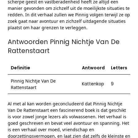
scherpe geest en vastberadenheid heeft ze altijd een
manier gevonden om zichzelf uit de moeilijkste situaties te
redden. In dit verhaal zullen we Pinnig volgen terwijl ze op
zoek gaat naar avontuur en zichzelf uitdagende situaties
plaatst om haar grenzen te verleggen.
Antwoorden Pinnig Nichtje Van De
Rattenstaart
Definitie
Antwoord
Letters
Pinnig Nichtje Van De
Kattenkop
9
Rattenstaart
Al met al kan worden geconcludeerd dat Pinnig Nichtje
Van De Rattenstaart een fascinerend boek is dat geschikt
is voor zowel jonge lezers als volwassenen. Het verhaal is
goed geschreven en bevat veel avontuur en spanning. Het
is een verhaal over moed, vriendschap en
doorzettingsvermogen, en laat zien dat zelfs de kleinste en