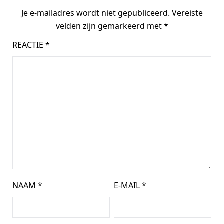
Je e-mailadres wordt niet gepubliceerd.
Vereiste
velden zijn gemarkeerd met
*
REACTIE
*
NAAM
*
E-MAIL
*