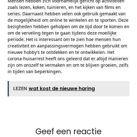
Mensen hebben zich voornamelijk gericht op activiteiten
zoals lezen, koken, tuinieren, en het kijken van films en
series. Daarnaast hebben velen ook gebruik gemaakt van
de mogelijkheid om online te winkelen en te sporten. Deze
bezigheden hebben geholpen om de tijd door te komen en
om de verveling tegen te gaan tijdens deze moeilijke
periode. Het is interessant om te zien hoe mensen hun
creativiteit en aanpassingsvermogen hebben gebruikt om
nieuwe hobby’s te ontdekken en te ontwikkelen. Het
corona-huisarrest heeft ons geleerd dat er altijd manieren
zijn om onszelf te vermaken en om te blijven groeien, zelfs
in tijden van beperkingen.
LEZEN
wat kost de nieuwe haring
Geef een reactie