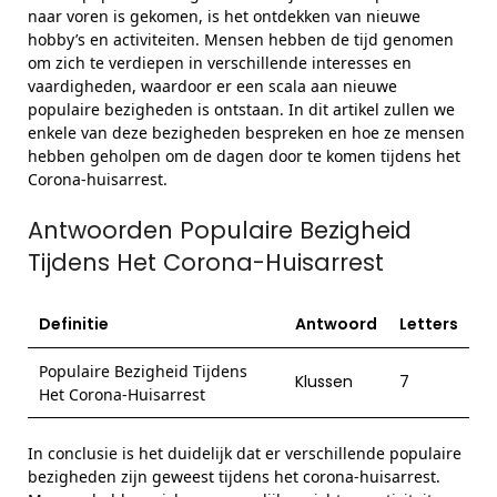
naar voren is gekomen, is het ontdekken van nieuwe
hobby’s en activiteiten. Mensen hebben de tijd genomen
om zich te verdiepen in verschillende interesses en
vaardigheden, waardoor er een scala aan nieuwe
populaire bezigheden is ontstaan. In dit artikel zullen we
enkele van deze bezigheden bespreken en hoe ze mensen
hebben geholpen om de dagen door te komen tijdens het
Corona-huisarrest.
Antwoorden Populaire Bezigheid
Tijdens Het Corona-Huisarrest
Definitie
Antwoord
Letters
Populaire Bezigheid Tijdens
Klussen
7
Het Corona-Huisarrest
In conclusie is het duidelijk dat er verschillende populaire
bezigheden zijn geweest tijdens het corona-huisarrest.