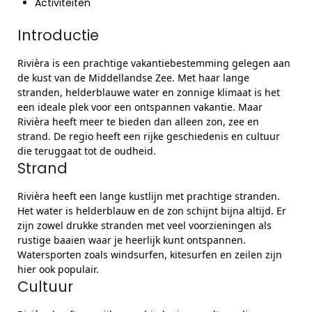
Activiteiten
Introductie
Rivièra is een prachtige vakantiebestemming gelegen aan
de kust van de Middellandse Zee. Met haar lange
stranden, helderblauwe water en zonnige klimaat is het
een ideale plek voor een ontspannen vakantie. Maar
Rivièra heeft meer te bieden dan alleen zon, zee en
strand. De regio heeft een rijke geschiedenis en cultuur
die teruggaat tot de oudheid.
Strand
Rivièra heeft een lange kustlijn met prachtige stranden.
Het water is helderblauw en de zon schijnt bijna altijd. Er
zijn zowel drukke stranden met veel voorzieningen als
rustige baaien waar je heerlijk kunt ontspannen.
Watersporten zoals windsurfen, kitesurfen en zeilen zijn
hier ook populair.
Cultuur