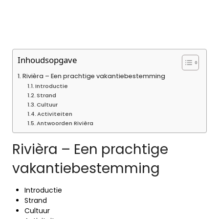
Inhoudsopgave
Rivièra – Een prachtige vakantiebestemming
Introductie
Strand
Cultuur
Activiteiten
Antwoorden Rivièra
Rivièra – Een prachtige
vakantiebestemming
Introductie
Strand
Cultuur