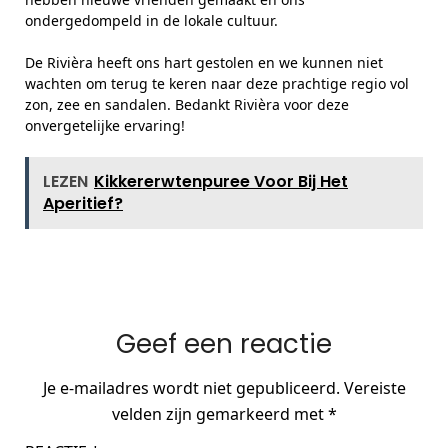
ondergedompeld in de lokale cultuur.
De Rivièra heeft ons hart gestolen en we kunnen niet
wachten om terug te keren naar deze prachtige regio vol
zon, zee en sandalen. Bedankt Rivièra voor deze
onvergetelijke ervaring!
LEZEN
Kikkererwtenpuree Voor Bij Het
Aperitief?
Geef een reactie
Je e-mailadres wordt niet gepubliceerd.
Vereiste
velden zijn gemarkeerd met
*