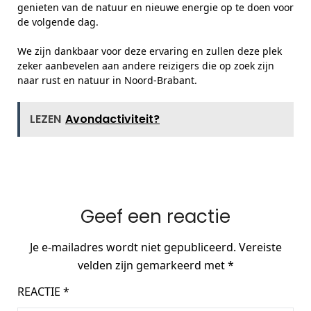
genieten van de natuur en nieuwe energie op te doen voor
de volgende dag.
We zijn dankbaar voor deze ervaring en zullen deze plek
zeker aanbevelen aan andere reizigers die op zoek zijn
naar rust en natuur in Noord-Brabant.
LEZEN
Avondactiviteit?
Geef een reactie
Je e-mailadres wordt niet gepubliceerd.
Vereiste
velden zijn gemarkeerd met
*
REACTIE
*