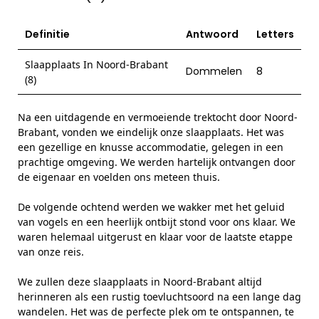
Definitie
Antwoord
Letters
Slaapplaats In Noord-Brabant
Dommelen
8
(8)
Na een uitdagende en vermoeiende trektocht door Noord-
Brabant, vonden we eindelijk onze slaapplaats. Het was
een gezellige en knusse accommodatie, gelegen in een
prachtige omgeving. We werden hartelijk ontvangen door
de eigenaar en voelden ons meteen thuis.
De volgende ochtend werden we wakker met het geluid
van vogels en een heerlijk ontbijt stond voor ons klaar. We
waren helemaal uitgerust en klaar voor de laatste etappe
van onze reis.
We zullen deze slaapplaats in Noord-Brabant altijd
herinneren als een rustig toevluchtsoord na een lange dag
wandelen. Het was de perfecte plek om te ontspannen, te