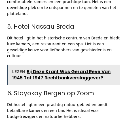
comfortabele kamers en een prachtige tuin. Het is een
geweldige plek om te ontspannen en te genieten van het
platteland.
5. Hotel Nassau Breda
Dit hotel ligt in het historische centrum van Breda en biedt
luxe kamers, een restaurant en een spa. Het is een
geweldige keuze voor liefhebbers van geschiedenis en
cultuur.
LEZEN
Bij Deze Krant Was Gerard Reve Van
1945 Tot 1947 Rechtbankverslaggever?
6. Stayokay Bergen op Zoom
Dit hostel ligt in een prachtig natuurgebied en biedt
betaalbare kamers en een bar. Het is ideaal voor
budgetreizigers en natuurliefhebbers.