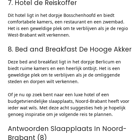
7. Hotel de Reiskoffer
Dit hotel ligt in het dorpje Bosschenhoofd en biedt
comfortabele kamers, een restaurant en een zwembad.
Het is een geweldige plek om te verblijven als je de regio
West-Brabant wilt verkennen.
8. Bed and Breakfast De Hooge Akker
Deze bed and breakfast ligt in het dorpje Berlicum en
biedt ruime kamers en een heerlijk ontbijt. Het is een
geweldige plek om te verblijven als je de omliggende
steden en dorpen wilt verkennen.
Of je nu op zoek bent naar een luxe hotel of een
budgetvriendelijke slaapplaats, Noord-Brabant heeft voor
ieder wat wils. Met deze acht suggesties heb je hopelijk
genoeg inspiratie om je volgende reis te plannen.
Antwoorden Slaapplaats In Noord-
Brabant (8)