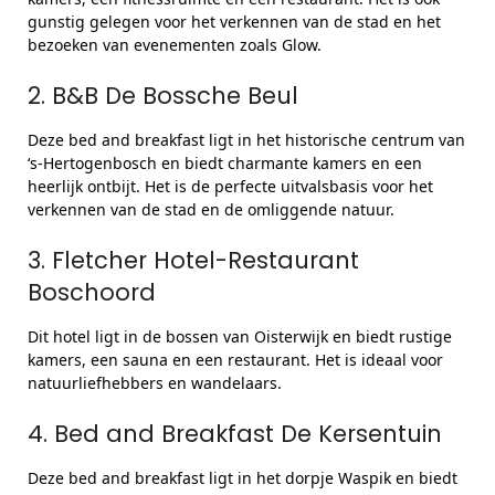
gunstig gelegen voor het verkennen van de stad en het
bezoeken van evenementen zoals Glow.
2. B&B De Bossche Beul
Deze bed and breakfast ligt in het historische centrum van
‘s-Hertogenbosch en biedt charmante kamers en een
heerlijk ontbijt. Het is de perfecte uitvalsbasis voor het
verkennen van de stad en de omliggende natuur.
3. Fletcher Hotel-Restaurant
Boschoord
Dit hotel ligt in de bossen van Oisterwijk en biedt rustige
kamers, een sauna en een restaurant. Het is ideaal voor
natuurliefhebbers en wandelaars.
4. Bed and Breakfast De Kersentuin
Deze bed and breakfast ligt in het dorpje Waspik en biedt