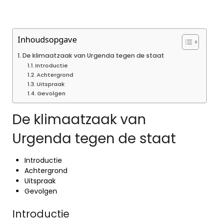
Inhoudsopgave
De klimaatzaak van Urgenda tegen de staat
Introductie
Achtergrond
Uitspraak
Gevolgen
De klimaatzaak van
Urgenda tegen de staat
Introductie
Achtergrond
Uitspraak
Gevolgen
Introductie