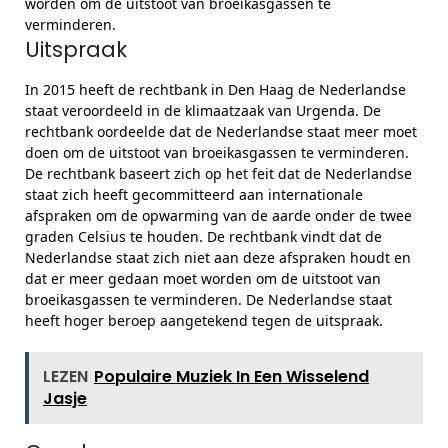
worden om de uitstoot van broeikasgassen te
verminderen.
Uitspraak
In 2015 heeft de rechtbank in Den Haag de Nederlandse
staat veroordeeld in de klimaatzaak van Urgenda. De
rechtbank oordeelde dat de Nederlandse staat meer moet
doen om de uitstoot van broeikasgassen te verminderen.
De rechtbank baseert zich op het feit dat de Nederlandse
staat zich heeft gecommitteerd aan internationale
afspraken om de opwarming van de aarde onder de twee
graden Celsius te houden. De rechtbank vindt dat de
Nederlandse staat zich niet aan deze afspraken houdt en
dat er meer gedaan moet worden om de uitstoot van
broeikasgassen te verminderen. De Nederlandse staat
heeft hoger beroep aangetekend tegen de uitspraak.
LEZEN
Populaire Muziek In Een Wisselend
Jasje