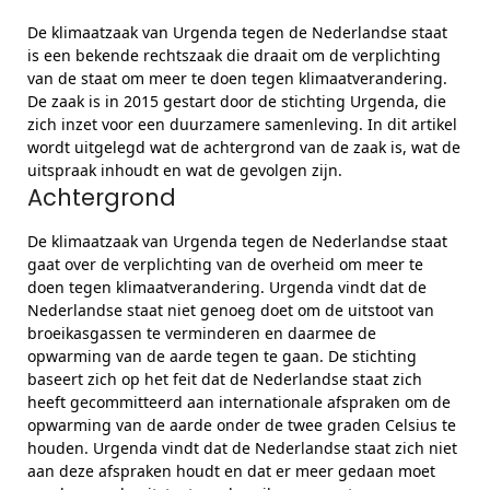
De klimaatzaak van Urgenda tegen de Nederlandse staat
is een bekende rechtszaak die draait om de verplichting
van de staat om meer te doen tegen klimaatverandering.
De zaak is in 2015 gestart door de stichting Urgenda, die
zich inzet voor een duurzamere samenleving. In dit artikel
wordt uitgelegd wat de achtergrond van de zaak is, wat de
uitspraak inhoudt en wat de gevolgen zijn.
Achtergrond
De klimaatzaak van Urgenda tegen de Nederlandse staat
gaat over de verplichting van de overheid om meer te
doen tegen klimaatverandering. Urgenda vindt dat de
Nederlandse staat niet genoeg doet om de uitstoot van
broeikasgassen te verminderen en daarmee de
opwarming van de aarde tegen te gaan. De stichting
baseert zich op het feit dat de Nederlandse staat zich
heeft gecommitteerd aan internationale afspraken om de
opwarming van de aarde onder de twee graden Celsius te
houden. Urgenda vindt dat de Nederlandse staat zich niet
aan deze afspraken houdt en dat er meer gedaan moet