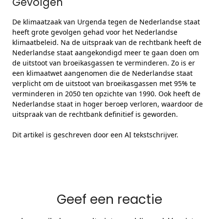
Gevolgen
De klimaatzaak van Urgenda tegen de Nederlandse staat
heeft grote gevolgen gehad voor het Nederlandse
klimaatbeleid. Na de uitspraak van de rechtbank heeft de
Nederlandse staat aangekondigd meer te gaan doen om
de uitstoot van broeikasgassen te verminderen. Zo is er
een klimaatwet aangenomen die de Nederlandse staat
verplicht om de uitstoot van broeikasgassen met 95% te
verminderen in 2050 ten opzichte van 1990. Ook heeft de
Nederlandse staat in hoger beroep verloren, waardoor de
uitspraak van de rechtbank definitief is geworden.
Dit artikel is geschreven door een AI tekstschrijver.
Geef een reactie