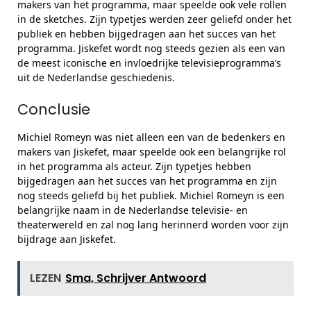
makers van het programma, maar speelde ook vele rollen
in de sketches. Zijn typetjes werden zeer geliefd onder het
publiek en hebben bijgedragen aan het succes van het
programma. Jiskefet wordt nog steeds gezien als een van
de meest iconische en invloedrijke televisieprogramma’s
uit de Nederlandse geschiedenis.
Conclusie
Michiel Romeyn was niet alleen een van de bedenkers en
makers van Jiskefet, maar speelde ook een belangrijke rol
in het programma als acteur. Zijn typetjes hebben
bijgedragen aan het succes van het programma en zijn
nog steeds geliefd bij het publiek. Michiel Romeyn is een
belangrijke naam in de Nederlandse televisie- en
theaterwereld en zal nog lang herinnerd worden voor zijn
bijdrage aan Jiskefet.
LEZEN
Sma, Schrijver Antwoord