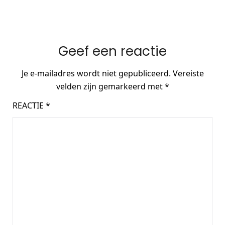
Geef een reactie
Je e-mailadres wordt niet gepubliceerd.
Vereiste
velden zijn gemarkeerd met
*
REACTIE
*