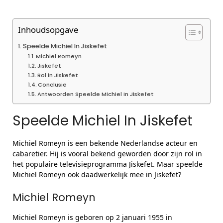
Inhoudsopgave
Speelde Michiel In Jiskefet
Michiel Romeyn
Jiskefet
Rol in Jiskefet
Conclusie
Antwoorden Speelde Michiel In Jiskefet
Speelde Michiel In Jiskefet
Michiel Romeyn is een bekende Nederlandse acteur en
cabaretier. Hij is vooral bekend geworden door zijn rol in
het populaire televisieprogramma Jiskefet. Maar speelde
Michiel Romeyn ook daadwerkelijk mee in Jiskefet?
Michiel Romeyn
Michiel Romeyn is geboren op 2 januari 1955 in