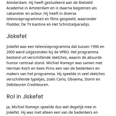
Amsterdam. Hij heeft gestudeerd aan de Rietveld
Academie in Amsterdam en is daarna begonnen als
cabaretier en acteur. Hij heeft in diverse
televisieprogramma’s en films gespeeld, waaronder
Flodder, De TV Kantine en Het Schnitzelparadijs.
Jiskefet
Jiskefet was een televisieprogramma dat tussen 1990 en
2005 werd uitgezonden bij de VPRO. Het programma
bestond uit verschillende sketches, waarin de absurde
humor centraal stond. Michiel Romeyn was samen met
Herman Koch en Kees Prins een van de bedenkers en
makers van het programma. Hij speelde in veel sketches
verschillende typetjes, zoals Carlo, Oboema, Storm en
Debiteuren Crediteuren.
Rol in Jiskefet
Ja, Michiel Romeyn speelde dus wel degelijk mee in
Jiskefet. Hij was niet alleen een van de bedenkers en