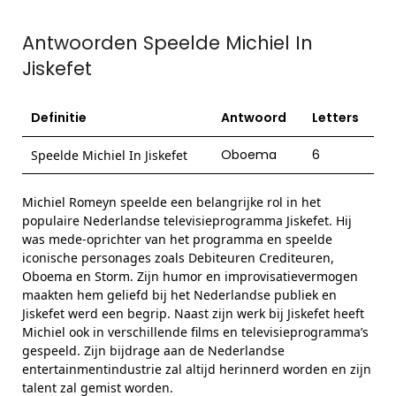
Antwoorden Speelde Michiel In
Jiskefet
Definitie
Antwoord
Letters
Oboema
6
Speelde Michiel In Jiskefet
Michiel Romeyn speelde een belangrijke rol in het
populaire Nederlandse televisieprogramma Jiskefet. Hij
was mede-oprichter van het programma en speelde
iconische personages zoals Debiteuren Crediteuren,
Oboema en Storm. Zijn humor en improvisatievermogen
maakten hem geliefd bij het Nederlandse publiek en
Jiskefet werd een begrip. Naast zijn werk bij Jiskefet heeft
Michiel ook in verschillende films en televisieprogramma’s
gespeeld. Zijn bijdrage aan de Nederlandse
entertainmentindustrie zal altijd herinnerd worden en zijn
talent zal gemist worden.