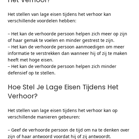
Het stellen van lage eisen tijdens het verhoor kan
verschillende voordelen hebben:
– Het kan de verhoorde persoon helpen zich meer op zijn
of haar gemak te voelen en minder gestrest te zijn.
– Het kan de verhoorde persoon aanmoedigen om meer
informatie te verstrekken dan wanneer hij of zij te maken
heeft met hoge eisen.
– Het kan de verhoorde persoon helpen zich minder
defensief op te stellen.
Hoe Stel Je Lage Eisen Tijdens Het
Verhoor?
Het stellen van lage eisen tijdens het verhoor kan op
verschillende manieren gebeuren:
– Geef de verhoorde persoon de tijd om na te denken over
zijn of haar antwoord voordat hij of zij antwoordt.