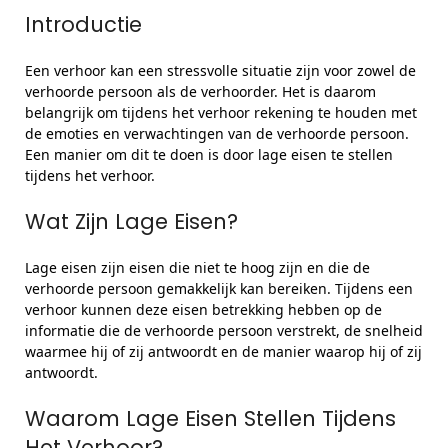
Introductie
Een verhoor kan een stressvolle situatie zijn voor zowel de
verhoorde persoon als de verhoorder. Het is daarom
belangrijk om tijdens het verhoor rekening te houden met
de emoties en verwachtingen van de verhoorde persoon.
Een manier om dit te doen is door lage eisen te stellen
tijdens het verhoor.
Wat Zijn Lage Eisen?
Lage eisen zijn eisen die niet te hoog zijn en die de
verhoorde persoon gemakkelijk kan bereiken. Tijdens een
verhoor kunnen deze eisen betrekking hebben op de
informatie die de verhoorde persoon verstrekt, de snelheid
waarmee hij of zij antwoordt en de manier waarop hij of zij
antwoordt.
Waarom Lage Eisen Stellen Tijdens
Het Verhoor?