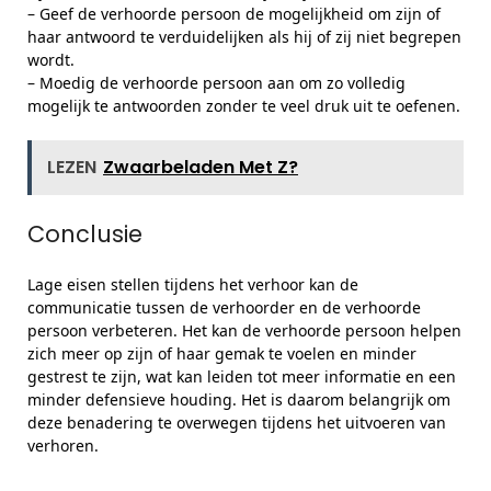
– Geef de verhoorde persoon de mogelijkheid om zijn of
haar antwoord te verduidelijken als hij of zij niet begrepen
wordt.
– Moedig de verhoorde persoon aan om zo volledig
mogelijk te antwoorden zonder te veel druk uit te oefenen.
LEZEN
Zwaarbeladen Met Z?
Conclusie
Lage eisen stellen tijdens het verhoor kan de
communicatie tussen de verhoorder en de verhoorde
persoon verbeteren. Het kan de verhoorde persoon helpen
zich meer op zijn of haar gemak te voelen en minder
gestrest te zijn, wat kan leiden tot meer informatie en een
minder defensieve houding. Het is daarom belangrijk om
deze benadering te overwegen tijdens het uitvoeren van
verhoren.