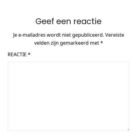
Geef een reactie
Je e-mailadres wordt niet gepubliceerd.
Vereiste
velden zijn gemarkeerd met
*
REACTIE
*