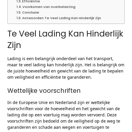
Efficiëntie
Voorkomen van overbelasting
Conclusie
Antwoorden Te Veel Lading Kan Hinderlijk Zijn
Te Veel Lading Kan Hinderlijk
Zijn
Lading is een belangrijk onderdeel van het transport,
maar te veel lading kan hinderlijk zijn. Het is belangrijk om
de juiste hoeveelheid en gewicht van de lading te bepalen
om veiligheid en efficiëntie te garanderen.
Wettelijke voorschriften
In de Europese Unie en Nederland zijn er wettelijke
voorschriften voor de hoeveelheid en het gewicht van de
lading die op een voertuig mag worden vervoerd. Deze
voorschriften zijn bedoeld om de veiligheid op de weg te
garanderen en schade aan wegen en voertuigen te