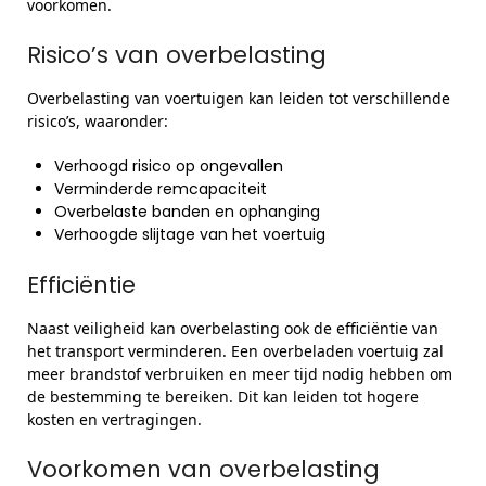
voorkomen.
Risico’s van overbelasting
Overbelasting van voertuigen kan leiden tot verschillende
risico’s, waaronder:
Verhoogd risico op ongevallen
Verminderde remcapaciteit
Overbelaste banden en ophanging
Verhoogde slijtage van het voertuig
Efficiëntie
Naast veiligheid kan overbelasting ook de efficiëntie van
het transport verminderen. Een overbeladen voertuig zal
meer brandstof verbruiken en meer tijd nodig hebben om
de bestemming te bereiken. Dit kan leiden tot hogere
kosten en vertragingen.
Voorkomen van overbelasting