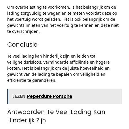
Om overbelasting te voorkomen, is het belangrijk om de
lading zorgvuldig te wegen en te meten voordat deze op
het voertuig wordt geladen. Het is ook belangrijk om de
gewichtslimieten van het voertuig te kennen en deze niet
te overschrijden.
Conclusie
Te veel lading kan hinderlijk zijn en leiden tot
veiligheidsrisico’s, verminderde efficiëntie en hogere
kosten. Het is belangrijk om de juiste hoeveelheid en
gewicht van de lading te bepalen om veiligheid en
efficiëntie te garanderen.
LEZEN
Peperdure Porsche
Antwoorden Te Veel Lading Kan
Hinderlijk Zijn