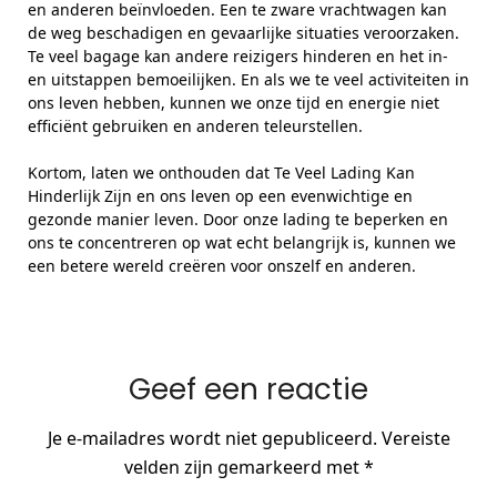
en anderen beïnvloeden. Een te zware vrachtwagen kan
de weg beschadigen en gevaarlijke situaties veroorzaken.
Te veel bagage kan andere reizigers hinderen en het in-
en uitstappen bemoeilijken. En als we te veel activiteiten in
ons leven hebben, kunnen we onze tijd en energie niet
efficiënt gebruiken en anderen teleurstellen.
Kortom, laten we onthouden dat Te Veel Lading Kan
Hinderlijk Zijn en ons leven op een evenwichtige en
gezonde manier leven. Door onze lading te beperken en
ons te concentreren op wat echt belangrijk is, kunnen we
een betere wereld creëren voor onszelf en anderen.
Geef een reactie
Je e-mailadres wordt niet gepubliceerd.
Vereiste
velden zijn gemarkeerd met
*