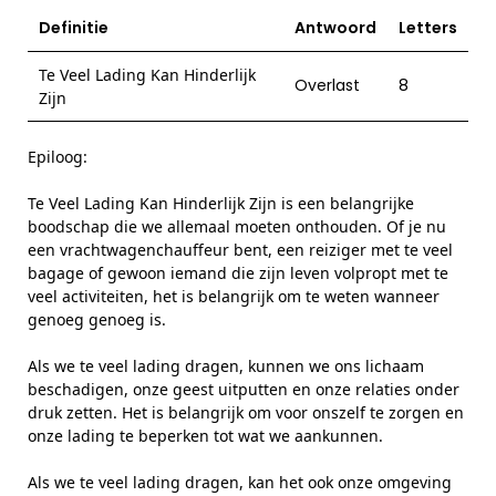
Definitie
Antwoord
Letters
Te Veel Lading Kan Hinderlijk
Overlast
8
Zijn
Epiloog:
Te Veel Lading Kan Hinderlijk Zijn is een belangrijke
boodschap die we allemaal moeten onthouden. Of je nu
een vrachtwagenchauffeur bent, een reiziger met te veel
bagage of gewoon iemand die zijn leven volpropt met te
veel activiteiten, het is belangrijk om te weten wanneer
genoeg genoeg is.
Als we te veel lading dragen, kunnen we ons lichaam
beschadigen, onze geest uitputten en onze relaties onder
druk zetten. Het is belangrijk om voor onszelf te zorgen en
onze lading te beperken tot wat we aankunnen.
Als we te veel lading dragen, kan het ook onze omgeving