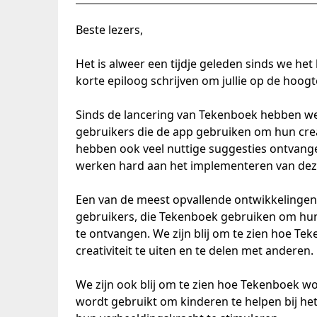
Beste lezers,
Het is alweer een tijdje geleden sinds we he
korte epiloog schrijven om jullie op de hoog
Sinds de lancering van Tekenboek hebben we
gebruikers die de app gebruiken om hun creat
hebben ook veel nuttige suggesties ontvang
werken hard aan het implementeren van dez
Een van de meest opvallende ontwikkelingen
gebruikers, die Tekenboek gebruiken om hu
te ontvangen. We zijn blij om te zien hoe T
creativiteit te uiten en te delen met anderen.
We zijn ook blij om te zien hoe Tekenboek wo
wordt gebruikt om kinderen te helpen bij he