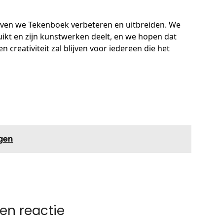
ijven we Tekenboek verbeteren en uitbreiden. We
uikt en zijn kunstwerken deelt, en we hopen dat
 creativiteit zal blijven voor iedereen die het
agen
en reactie