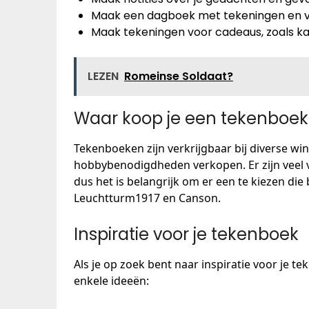
Maak een dagboek met tekeningen en ver
Maak tekeningen voor cadeaus, zoals ka
LEZEN
Romeinse Soldaat?
Waar koop je een tekenboek
Tekenboeken zijn verkrijgbaar bij diverse wi
hobbybenodigdheden verkopen. Er zijn veel 
dus het is belangrijk om er een te kiezen die 
Leuchtturm1917 en Canson.
Inspiratie voor je tekenboek
Als je op zoek bent naar inspiratie voor je te
enkele ideeën: