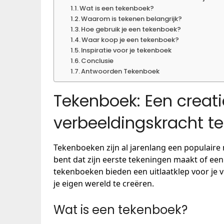
Wat is een tekenboek?
Waarom is tekenen belangrijk?
Hoe gebruik je een tekenboek?
Waar koop je een tekenboek?
Inspiratie voor je tekenboek
Conclusie
Antwoorden Tekenboek
Tekenboek: Een creat
verbeeldingskracht te
Tekenboeken zijn al jarenlang een populaire m
bent dat zijn eerste tekeningen maakt of ee
tekenboeken bieden een uitlaatklep voor je 
je eigen wereld te creëren.
Wat is een tekenboek?